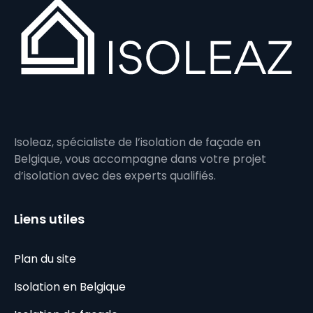
Isoleaz, spécialiste de l’isolation de façade en
Belgique, vous accompagne dans votre projet
d’isolation avec des experts qualifiés.
Liens utiles
Plan du site
Isolation en Belgique