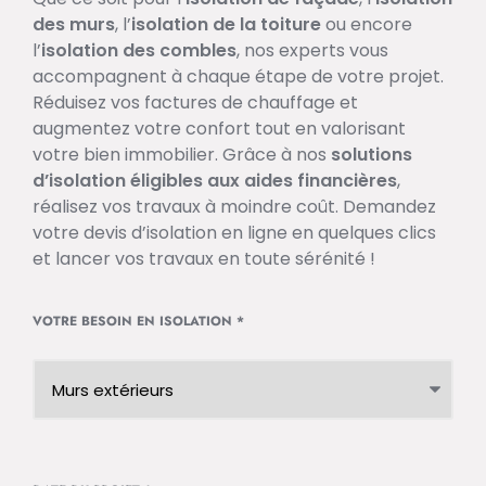
des murs
, l’
isolation de la toiture
ou encore
l’
isolation des combles
, nos experts vous
accompagnent à chaque étape de votre projet.
Réduisez vos factures de chauffage et
augmentez votre confort tout en valorisant
votre bien immobilier. Grâce à nos
solutions
d’isolation éligibles aux aides financières
,
réalisez vos travaux à moindre coût. Demandez
votre devis d’isolation en ligne en quelques clics
et lancer vos travaux en toute sérénité !
VOTRE BESOIN EN ISOLATION
*