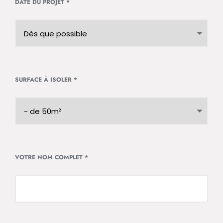
DATE DU PROJET
*
SURFACE À ISOLER
*
VOTRE NOM COMPLET
*