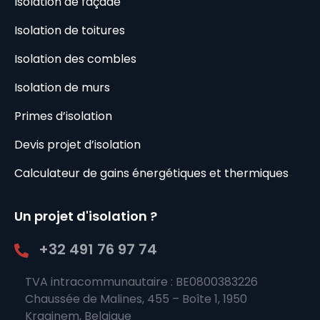
Isolation de façade
Isolation de toitures
Isolation des combles
Isolation de murs
Primes d’isolation
Devis projet d’isolation
Calculateur de gains énergétiques et thermiques
Un projet d'isolation ?
+32 491 76 97 74
TVA intracommunautaire : BE0800383226
Chaussée de Malines, 455 – Boîte 1, 1950
Kraainem, Belgique