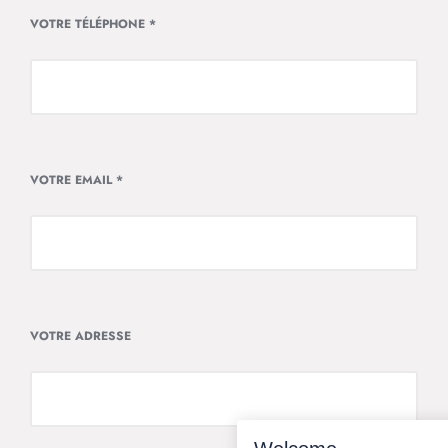
VOTRE TÉLÉPHONE
*
VOTRE EMAIL
*
VOTRE ADRESSE