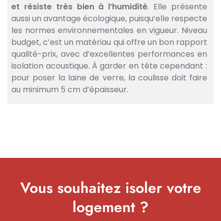
et résiste très bien à l’humidité
. Elle présente
aussi un avantage écologique, puisqu’elle respecte
les normes environnementales en vigueur. Niveau
budget, c’est un matériau qui offre un bon rapport
qualité-prix, avec d’excellentes performances en
isolation acoustique. À garder en tête cependant :
pour poser la laine de verre, la coulisse doit faire
au minimum 5 cm d’épaisseur.
Vous souhaitez isoler votre
logement ?