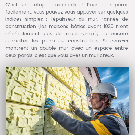
C’est une étape essentielle ! Pour le repérer
facilement, vous pouvez vous appuyer sur quelques
indices simples : l’épaisseur du mur, l’année de
construction (les maisons bâties avant 1920 n’ont
généralement pas de murs creux), ou encore
consulter les plans de construction. Si ceux-ci
montrent un double mur avec un espace entre
deux parois, c’est que vous avez un mur creux.