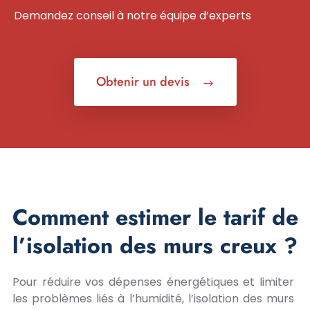
Demandez conseil à notre équipe d’experts
Obtenir un devis
Comment estimer le tarif de
l’isolation des murs creux ?
Pour réduire vos dépenses énergétiques et limiter
les problèmes liés à l’humidité, l’isolation des murs