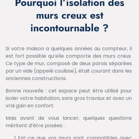
Pourquoi l’isolation des
murs creux est
incontournable ?
Si votre maison a quelques années au compteur, il
est fort possible qu’elle comporte des murs creux.
Ce type de mur, composé de deux parois séparées
par un vide (appelé coulisse), était courant dans les
anciennes constructions.
Bonne nouvelle : cet espace peut être utilisé pour
isoler votre habitation, sans gros travaux et avec un
vrai gain en confort.
Mais avant de vous lancer, quelques questions
méritent d’être posées :
Est-ce que vos murs sont compatibles avec