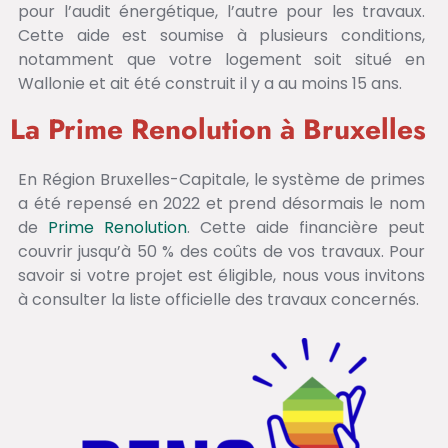
pour l’audit énergétique, l’autre pour les travaux.
Cette aide est soumise à plusieurs conditions,
notamment que votre logement soit situé en
Wallonie et ait été construit il y a au moins 15 ans.
La Prime Renolution à Bruxelles
En Région Bruxelles-Capitale, le système de primes
a été repensé en 2022 et prend désormais le nom
de
Prime Renolution
. Cette aide financière peut
couvrir jusqu’à 50 % des coûts de vos travaux. Pour
savoir si votre projet est éligible, nous vous invitons
à consulter la liste officielle des travaux concernés.