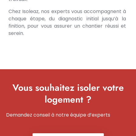
Chez Isoleaz, nos experts vous accompagnent à
chaque étape, du diagnostic initial jusqu’à la
finition, pour vous assurer un chantier réussi et
serein.
Vous souhaitez isoler votre
logement ?
Demandez conseil à notre équipe d’experts