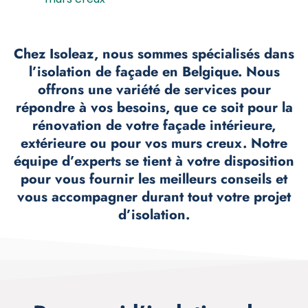
Chez Isoleaz, nous sommes spécialisés dans
l’isolation de façade en Belgique. Nous
offrons une variété de services pour
répondre à vos besoins, que ce soit pour la
rénovation de votre façade intérieure,
extérieure ou pour vos murs creux. Notre
équipe d’experts se tient à votre disposition
pour vous fournir les meilleurs conseils et
vous accompagner durant tout votre projet
d’isolation.