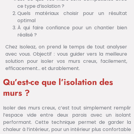
ce type d’isolation ?
Quels matériaux choisir pour un résultat
optimal
À qui faire confiance pour un chantier bien
réalisé ?
Chez Isoleaz, on prend le temps de tout analyser
avec vous. Objectif : vous guider vers la meilleure
solution pour isoler vos murs creux, facilement,
efficacement… et durablement.
Qu’est-ce que l’isolation des
murs ?
Isoler des murs creux, c’est tout simplement remplir
l’espace vide entre deux parois avec un isolant
performant. Cette technique permet de garder la
chaleur à l’intérieur, pour un intérieur plus confortable