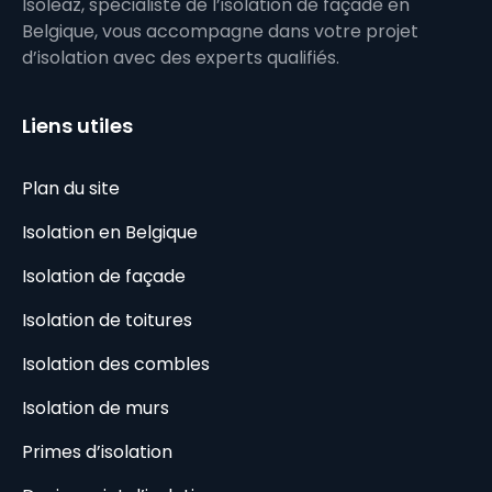
Isoleaz, spécialiste de l’isolation de façade en
Belgique, vous accompagne dans votre projet
d’isolation avec des experts qualifiés.
Liens utiles
Plan du site
Isolation en Belgique
Isolation de façade
Isolation de toitures
Isolation des combles
Isolation de murs
Primes d’isolation