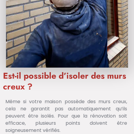
Est-il possible d’isoler des murs
creux ?
Même si votre maison possède des murs creux,
cela ne garantit pas automatiquement qu’ils
peuvent être isolés. Pour que la rénovation soit
efficace, plusieurs points doivent être
soigneusement vérifiés.