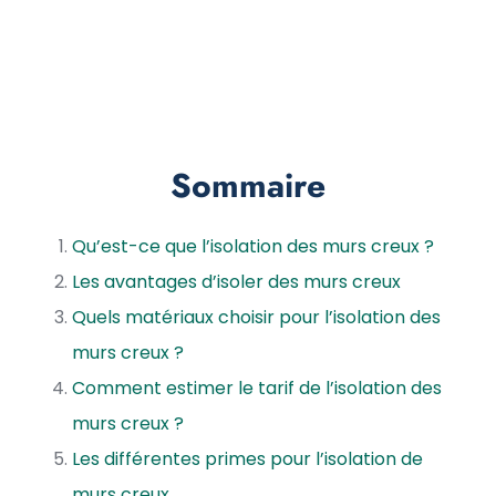
Sommaire
Qu’est-ce que l’isolation des murs creux ?
Les avantages d’isoler des murs creux
Quels matériaux choisir pour l’isolation des
murs creux ?
Comment estimer le tarif de l’isolation des
murs creux ?
Les différentes primes pour l’isolation de
murs creux