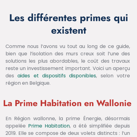
Les différentes primes qui
existent
Comme nous l’avons vu tout au long de ce guide,
bien que l’isolation des murs creux soit l’une des
solutions les plus abordables, le coût des travaux
reste un investissement important. Voici un aperçu
des
aides et dispositifs disponibles
, selon votre
région en Belgique.
La Prime Habitation en Wallonie
En Région wallonne, la prime Énergie, désormais
appelée
Prime Habitation
, a été simplifiée depuis
2019. Elle se compose de deux volets distincts : l’un