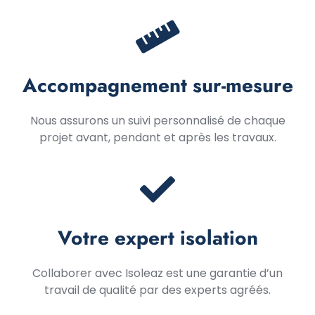
Accompagnement sur-mesure
Nous assurons un suivi personnalisé de chaque
projet avant, pendant et après les travaux.
Votre expert isolation
Collaborer avec Isoleaz est une garantie d’un
travail de qualité par des experts agréés.