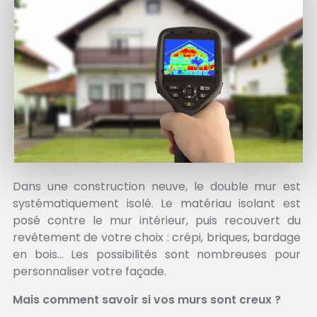
Dans une construction neuve, le double mur est
systématiquement isolé. Le matériau isolant est
posé contre le mur intérieur, puis recouvert du
revêtement de votre choix : crépi, briques, bardage
en bois… Les possibilités sont nombreuses pour
personnaliser votre façade.
Mais comment savoir si vos murs sont creux ?