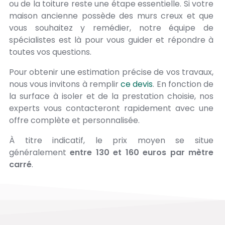
ou de la toiture reste une étape essentielle. Si votre
maison ancienne possède des murs creux et que
vous souhaitez y remédier, notre équipe de
spécialistes est là pour vous guider et répondre à
toutes vos questions.
Pour obtenir une estimation précise de vos travaux,
nous vous invitons à remplir
ce devis
. En fonction de
la surface à isoler et de la prestation choisie, nos
experts vous contacteront rapidement avec une
offre complète et personnalisée.
À titre indicatif, le prix moyen se situe
généralement
entre 130 et 160 euros par mètre
carré
.