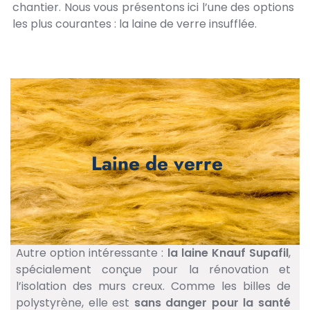
chantier. Nous vous présentons ici l’une des options
les plus courantes : la laine de verre insufflée.
Laine de verre
Autre option intéressante :
la laine Knauf Supafil
,
spécialement conçue pour la rénovation et
l’isolation des murs creux. Comme les billes de
polystyrène, elle est
sans danger pour la santé