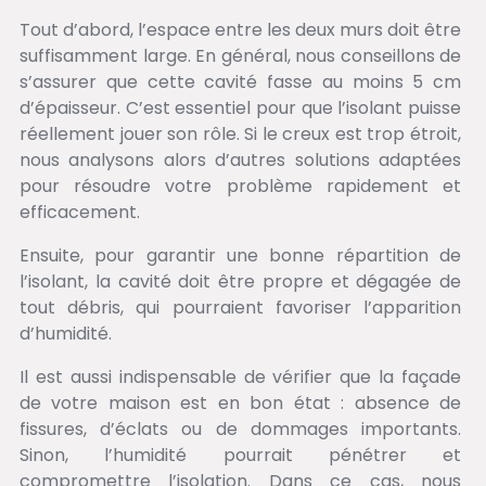
Tout d’abord, l’espace entre les deux murs doit être
suffisamment large. En général, nous conseillons de
s’assurer que cette cavité fasse au moins 5 cm
d’épaisseur. C’est essentiel pour que l’isolant puisse
réellement jouer son rôle. Si le creux est trop étroit,
nous analysons alors d’autres solutions adaptées
pour résoudre votre problème rapidement et
efficacement.
Ensuite, pour garantir une bonne répartition de
l’isolant, la cavité doit être propre et dégagée de
tout débris, qui pourraient favoriser l’apparition
d’humidité.
Il est aussi indispensable de vérifier que la façade
de votre maison est en bon état : absence de
fissures, d’éclats ou de dommages importants.
Sinon, l’humidité pourrait pénétrer et
compromettre l’isolation. Dans ce cas, nous