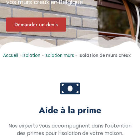
vos murs creux en Belgique
Demander un devis
Accueil
»
Isolation
»
Isolation murs
»
Isolation de murs creux
Aide à la prime
Nos experts vous accompagnent dans l’obtention
des primes pour l’isolation de votre maison.