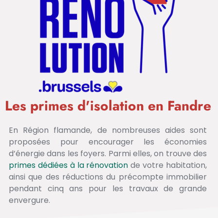
Les primes d'isolation en Fandre
En Région flamande, de nombreuses aides sont
proposées pour encourager les économies
d’énergie dans les foyers. Parmi elles, on trouve des
primes dédiées à la rénovation
de votre habitation,
ainsi que des réductions du précompte immobilier
pendant cinq ans pour les travaux de grande
envergure.