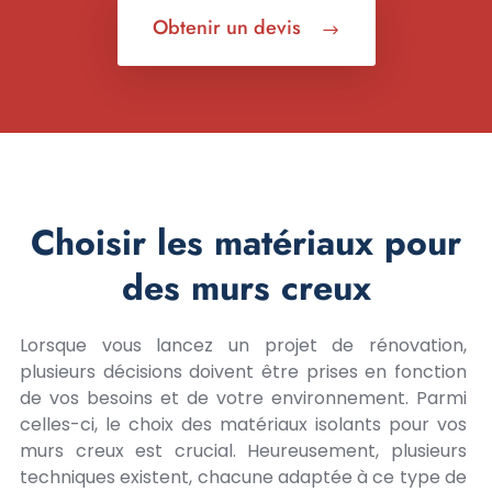
Obtenir un devis
Choisir les matériaux pour
des murs creux
Lorsque vous lancez un projet de rénovation,
plusieurs décisions doivent être prises en fonction
de vos besoins et de votre environnement. Parmi
celles-ci, le choix des matériaux isolants pour vos
murs creux est crucial. Heureusement, plusieurs
techniques existent, chacune adaptée à ce type de