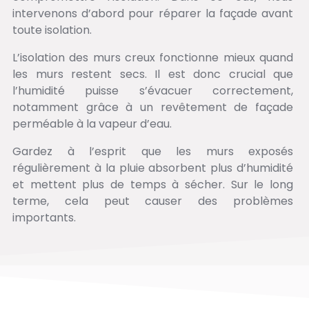
intervenons d’abord pour réparer la façade avant
toute isolation.
L’isolation des murs creux fonctionne mieux quand
les murs restent secs. Il est donc crucial que
l’humidité puisse s’évacuer correctement,
notamment grâce à un revêtement de façade
perméable à la vapeur d’eau.
Gardez à l’esprit que les murs exposés
régulièrement à la pluie absorbent plus d’humidité
et mettent plus de temps à sécher. Sur le long
terme, cela peut causer des problèmes
importants.