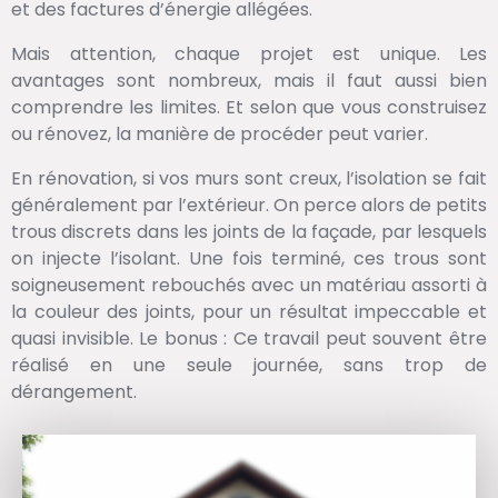
et des factures d’énergie allégées.
Mais attention, chaque projet est unique. Les
avantages sont nombreux, mais il faut aussi bien
comprendre les limites. Et selon que vous construisez
ou rénovez, la manière de procéder peut varier.
En rénovation, si vos murs sont creux, l’isolation se fait
généralement par l’extérieur. On perce alors de petits
trous discrets dans les joints de la façade, par lesquels
on injecte l’isolant. Une fois terminé, ces trous sont
soigneusement rebouchés avec un matériau assorti à
la couleur des joints, pour un résultat impeccable et
quasi invisible. Le bonus : Ce travail peut souvent être
réalisé en une seule journée, sans trop de
dérangement.