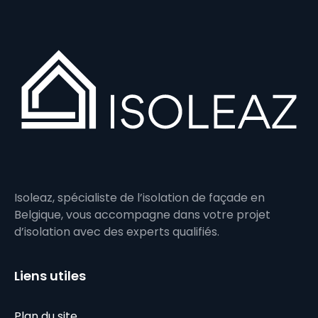
Isoleaz, spécialiste de l’isolation de façade en
Belgique, vous accompagne dans votre projet
d’isolation avec des experts qualifiés.
Liens utiles
Plan du site