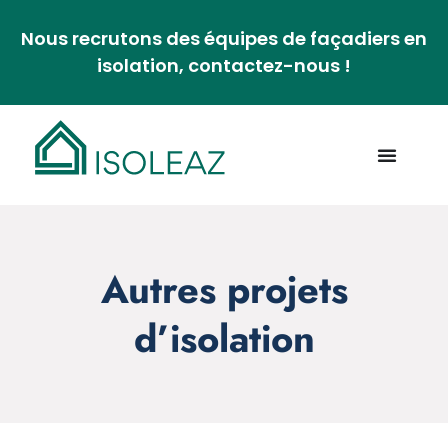
Nous recrutons des équipes de façadiers en
isolation, contactez-nous !
Autres projets
d’isolation