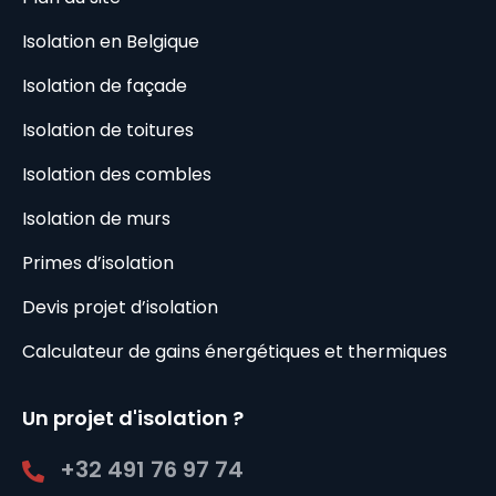
Isolation en Belgique
Isolation de façade
Isolation de toitures
Isolation des combles
Isolation de murs
Primes d’isolation
Devis projet d’isolation
Calculateur de gains énergétiques et thermiques
Un projet d'isolation ?
+32 491 76 97 74