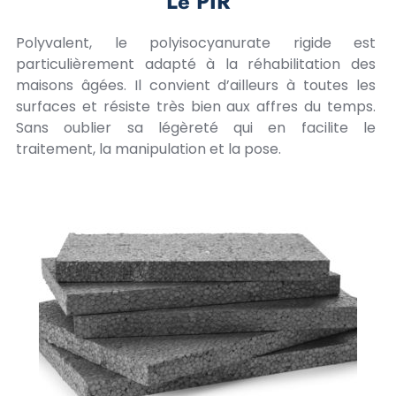
Le PIR
Polyvalent, le polyisocyanurate rigide est
particulièrement adapté à la réhabilitation des
maisons âgées. Il convient d’ailleurs à toutes les
surfaces et résiste très bien aux affres du temps.
Sans oublier sa légèreté qui en facilite le
traitement, la manipulation et la pose.