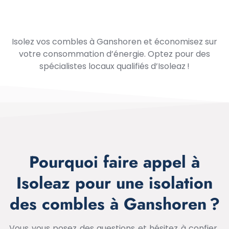
Isolez vos combles à Ganshoren et économisez sur
votre consommation d’énergie. Optez pour des
spécialistes locaux qualifiés d’Isoleaz !
Pourquoi faire appel à
Isoleaz pour une isolation
des combles à Ganshoren ?
Vous vous posez des questions et hésitez à confier