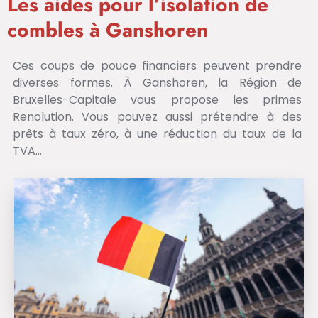
Les aides pour l’isolation de
combles à Ganshoren
Ces coups de pouce financiers peuvent prendre
diverses formes. À Ganshoren, la Région de
Bruxelles-Capitale vous propose les primes
Renolution. Vous pouvez aussi prétendre à des
prêts à taux zéro, à une réduction du taux de la
TVA…