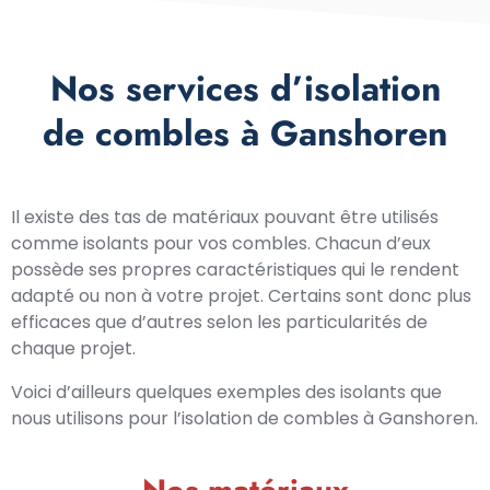
Nos services d’isolation
de combles à Ganshoren
Il existe des tas de matériaux pouvant être utilisés
comme isolants pour vos combles. Chacun d’eux
possède ses propres caractéristiques qui le rendent
adapté ou non à votre projet. Certains sont donc plus
efficaces que d’autres selon les particularités de
chaque projet.
Voici d’ailleurs quelques exemples des isolants que
nous utilisons pour l’isolation de combles à Ganshoren.