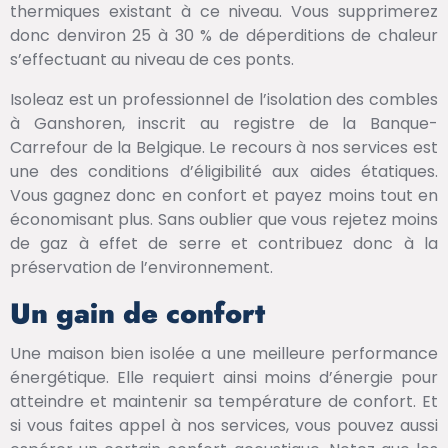
thermiques existant à ce niveau. Vous supprimerez
donc denviron 25 à 30 % de déperditions de chaleur
s’effectuant au niveau de ces ponts.
Isoleaz est un professionnel de l’isolation des combles
à Ganshoren, inscrit au registre de la Banque-
Carrefour de la Belgique. Le recours à nos services est
une des conditions d’éligibilité aux aides étatiques.
Vous gagnez donc en confort et payez moins tout en
économisant plus. Sans oublier que vous rejetez moins
de gaz à effet de serre et contribuez donc à la
préservation de l’environnement.
Un gain de confort
Une maison bien isolée a une meilleure performance
énergétique. Elle requiert ainsi moins d’énergie pour
atteindre et maintenir sa température de confort. Et
si vous faites appel à nos services, vous pouvez aussi