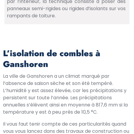
par l’intérieur, la technique consiste à poser des
panneaux semi-rigides ou rigides d’isolants sur vos
rampants de toiture.
L’isolation de combles à
Ganshoren
La ville de Ganshoren a un climat marqué par
l’absence de saison sèche et son été tempéré.
L’humidité y est assez élevée, car les précipitations y
persistent sur toute l’année. Les précipitations
annuelles s’élèvent ainsi en moyenne à 817,6 mm si la
température y est à peu près de 10,5 °C.
Il vous faut tenir compte de ces particularités quand
vous vous lancez dans des travaux de construction ou