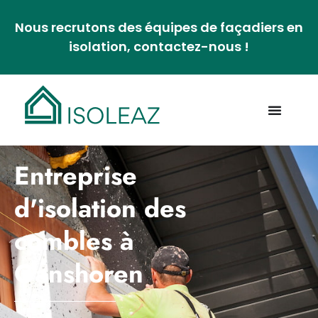
Nous recrutons des équipes de façadiers en
isolation, contactez-nous !
Entreprise
d'isolation des
combles à
Ganshoren