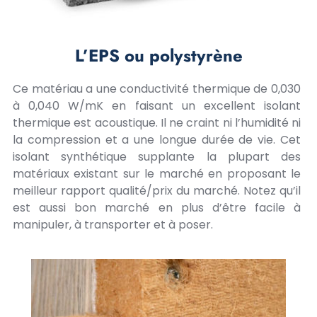
L’EPS ou polystyrène
Ce matériau a une conductivité thermique de 0,030
à 0,040 W/mK en faisant un excellent isolant
thermique est acoustique. Il ne craint ni l’humidité ni
la compression et a une longue durée de vie. Cet
isolant synthétique supplante la plupart des
matériaux existant sur le marché en proposant le
meilleur rapport qualité/prix du marché. Notez qu’il
est aussi bon marché en plus d’être facile à
manipuler, à transporter et à poser.