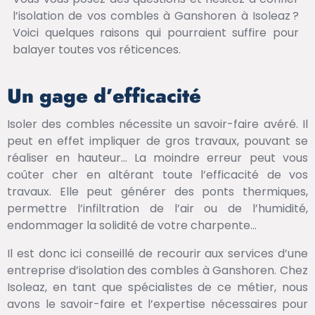
l’isolation de vos combles à Ganshoren à Isoleaz ?
Voici quelques raisons qui pourraient suffire pour
balayer toutes vos réticences.
Un gage d’efficacité
Isoler des combles nécessite un savoir-faire avéré. Il
peut en effet impliquer de gros travaux, pouvant se
réaliser en hauteur… La moindre erreur peut vous
coûter cher en altérant toute l’efficacité de vos
travaux. Elle peut générer des ponts thermiques,
permettre l’infiltration de l’air ou de l’humidité,
endommager la solidité de votre charpente…
Il est donc ici conseillé de recourir aux services d’une
entreprise d’isolation des combles à Ganshoren. Chez
Isoleaz, en tant que spécialistes de ce métier, nous
avons le savoir-faire et l’expertise nécessaires pour