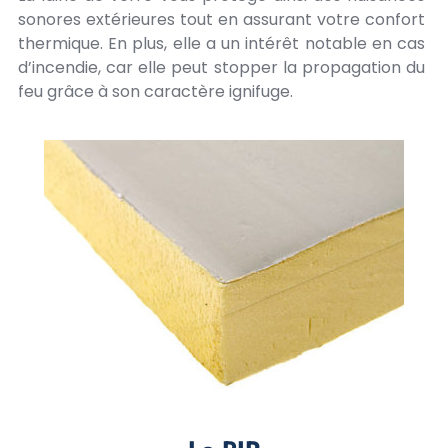
sonores extérieures tout en assurant votre confort
thermique. En plus, elle a un intérêt notable en cas
d’incendie, car elle peut stopper la propagation du
feu grâce à son caractère ignifuge.