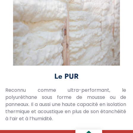
Le PUR
Reconnu comme ultra-performant, le
polyuréthane sous forme de mousse ou de
panneaux. Il a aussi une haute capacité en isolation
thermique et acoustique en plus de son étanchéité
à l’air et à l’humidité.