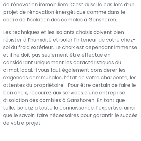
de rénovation immobilière. C’est aussi le cas lors d’un
projet de rénovation énergétique comme dans le
cadre de l’isolation des combles à Ganshoren.
Les techniques et les isolants choisis doivent bien
résister à l’humidité et isoler l’intérieur de votre chez-
soi du froid extérieur. Le choix est cependant immense
et il ne doit pas seulement être effectué en
considérant uniquement les caractéristiques du
climat local. Il vous faut également considérer les
exigences communales, l’état de votre charpente, les
attentes du propriétaire… Pour être certain de faire le
bon choix, recourez aux services d’une entreprise
d’isolation des combles à Ganshoren. En tant que
telle, Isoleaz a toute la connaissance, l’expertise, ainsi
que le savoir-faire nécessaires pour garantir le succès
de votre projet.