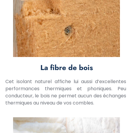
La fibre de bois
Cet isolant naturel affiche lui aussi d’excellentes
performances thermiques et phoniques. Peu
conducteur, le bois ne permet aucun des échanges
thermiques au niveau de vos combles.