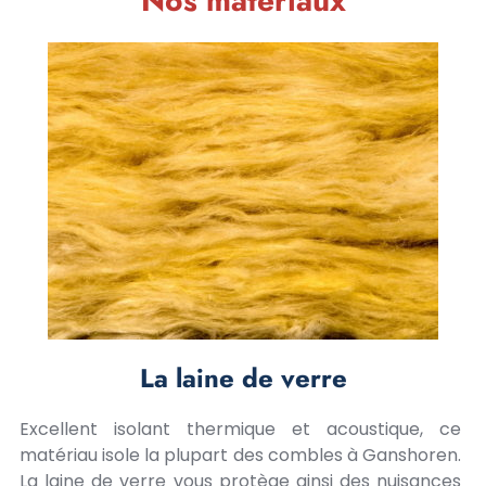
Nos matériaux
La laine de verre
Excellent isolant thermique et acoustique, ce
matériau isole la plupart des combles à Ganshoren.
La laine de verre vous protège ainsi des nuisances