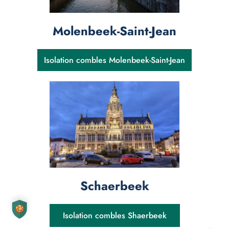
Molenbeek-Saint-Jean
Isolation combles Molenbeek-Saint-Jean
Schaerbeek
Isolation combles Shaerbeek