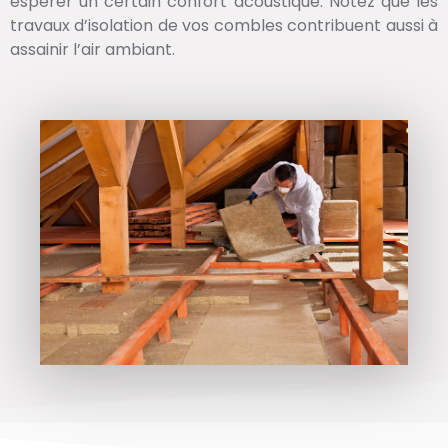
espérer un certain confort acoustique. Notez que les
travaux d’isolation de vos combles contribuent aussi à
assainir l’air ambiant.