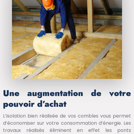
Une augmentation de votre
pouvoir d’achat
L’isolation bien réalisée de vos combles vous permet
d’économiser sur votre consommation d’énergie. Les
travaux réalisés éliminent en effet les ponts