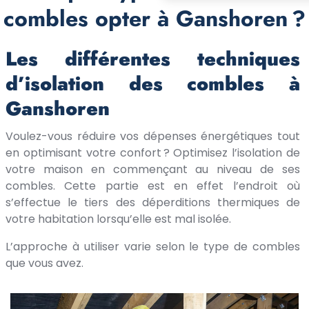
combles opter à Ganshoren ?
Les différentes techniques
d’isolation des combles à
Ganshoren
Voulez-vous réduire vos dépenses énergétiques tout
en optimisant votre confort ? Optimisez l’isolation de
votre maison en commençant au niveau de ses
combles. Cette partie est en effet l’endroit où
s’effectue le tiers des déperditions thermiques de
votre habitation lorsqu’elle est mal isolée.
L’approche à utiliser varie selon le type de combles
que vous avez.