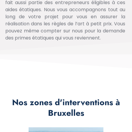
fait aussi partie des entrepreneurs éligibles à ces
aides étatiques. Nous vous accompagnons tout au
long de votre projet pour vous en assurer la
réalisation dans les règles de l’art à petit prix. Vous
pouvez même compter sur nous pour la demande
des primes étatiques qui vous reviennent.
Nos zones d'interventions à
Bruxelles