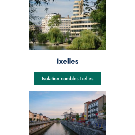
Ixelles
Isolation combles Ixelles