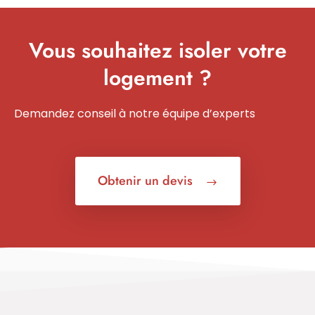
Vous souhaitez isoler votre
logement ?
Demandez conseil à notre équipe d’experts
Obtenir un devis