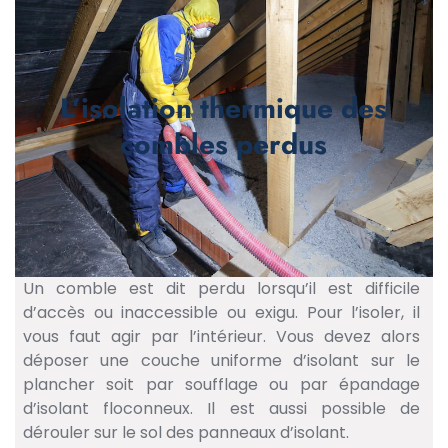
L’isolation thermique des
combles perdus
Un comble est dit perdu lorsqu’il est difficile
d’accès ou inaccessible ou exigu. Pour l’isoler, il
vous faut agir par l’intérieur. Vous devez alors
déposer une couche uniforme d’isolant sur le
plancher soit par soufflage ou par épandage
d’isolant floconneux. Il est aussi possible de
dérouler sur le sol des panneaux d’isolant.