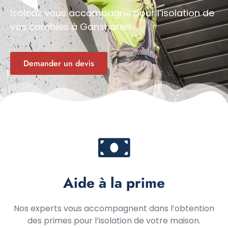
Isoleaz vous accompagne pour l’isolation de
vos combles à Ganshoren
Demander un devis
Aide à la prime
Nos experts vous accompagnent dans l’obtention
des primes pour l’isolation de votre maison.