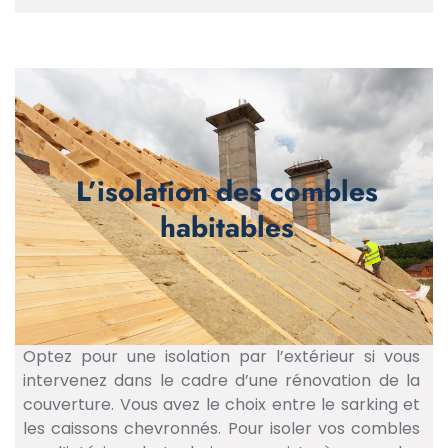
L’isolation des combles
habitables
Optez pour une isolation par l’extérieur si vous
intervenez dans le cadre d’une rénovation de la
couverture. Vous avez le choix entre le sarking et
les caissons chevronnés. Pour isoler vos combles