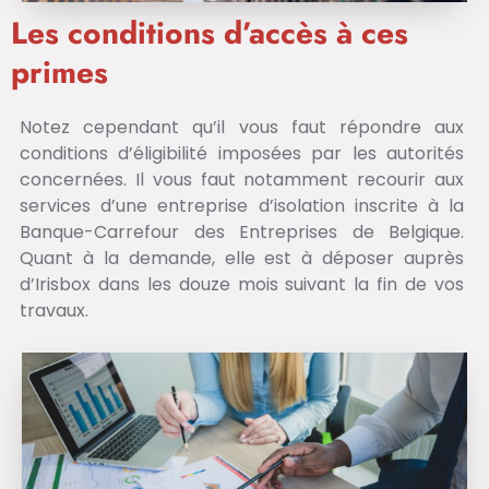
Les conditions d’accès à ces
primes
Notez cependant qu’il vous faut répondre aux
conditions d’éligibilité imposées par les autorités
concernées. Il vous faut notamment recourir aux
services d’une entreprise d’isolation inscrite à la
Banque-Carrefour des Entreprises de Belgique.
Quant à la demande, elle est à déposer auprès
d’Irisbox dans les douze mois suivant la fin de vos
travaux.