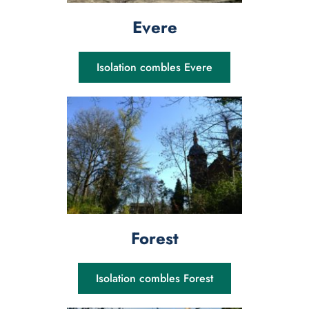
Evere
Isolation combles Evere
Forest
Isolation combles Forest