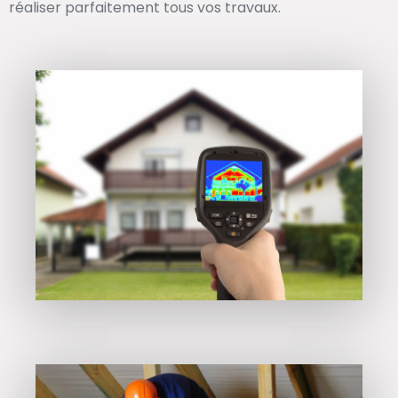
réaliser parfaitement tous vos travaux.