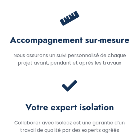
Accompagnement sur-mesure
Nous assurons un suivi personnalisé de chaque
projet avant, pendant et après les travaux
Votre expert isolation
Collaborer avec Isoleaz est une garantie d’un
travail de qualité par des experts agréés