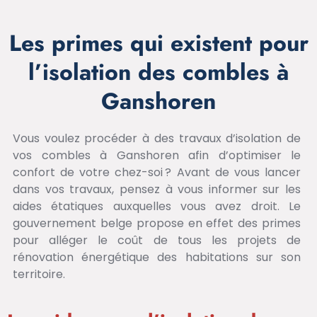
Les primes qui existent pour
l’isolation des combles à
Ganshoren
Vous voulez procéder à des travaux d’isolation de
vos combles à Ganshoren afin d’optimiser le
confort de votre chez-soi ? Avant de vous lancer
dans vos travaux, pensez à vous informer sur les
aides étatiques auxquelles vous avez droit. Le
gouvernement belge propose en effet des primes
pour alléger le coût de tous les projets de
rénovation énergétique des habitations sur son
territoire.