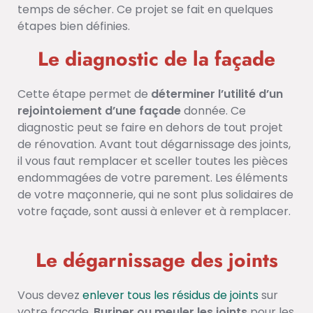
temps de sécher. Ce projet se fait en quelques
étapes bien définies.
Le diagnostic de la façade
Cette étape permet de
déterminer l’utilité d’un
rejointoiement d’une façade
donnée. Ce
diagnostic peut se faire en dehors de tout projet
de rénovation. Avant tout dégarnissage des joints,
il vous faut remplacer et sceller toutes les pièces
endommagées de votre parement. Les éléments
de votre maçonnerie, qui ne sont plus solidaires de
votre façade, sont aussi à enlever et à remplacer.
Le dégarnissage des joints
Vous devez
enlever tous les résidus de joints
sur
votre façade.
Buriner ou meuler les joints
pour les