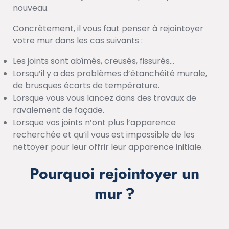
nouveau.
Concrètement, il vous faut penser à rejointoyer
votre mur dans les cas suivants :
Les joints sont abîmés, creusés, fissurés…
Lorsqu’il y a des problèmes d’étanchéité murale,
de brusques écarts de température.
Lorsque vous vous lancez dans des travaux de
ravalement de façade.
Lorsque vos joints n’ont plus l’apparence
recherchée et qu’il vous est impossible de les
nettoyer pour leur offrir leur apparence initiale.
Pourquoi rejointoyer un
mur ?