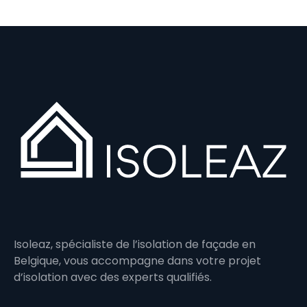
Isoleaz, spécialiste de l’isolation de façade en
Belgique, vous accompagne dans votre projet
d’isolation avec des experts qualifiés.