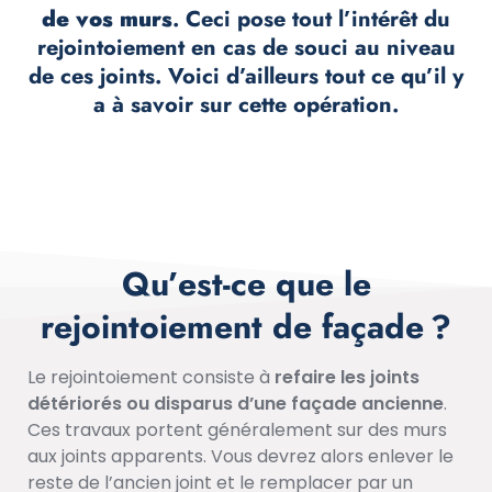
de vos murs
. Ceci pose tout l’intérêt du
rejointoiement en cas de souci au niveau
de ces joints. Voici d’ailleurs tout ce qu’il y
a à savoir sur cette opération.
Qu’est-ce que le
rejointoiement de façade ?
Le rejointoiement consiste à
refaire les joints
détériorés ou disparus d’une façade ancienne
.
Ces travaux portent généralement sur des murs
aux joints apparents. Vous devrez alors enlever le
reste de l’ancien joint et le remplacer par un