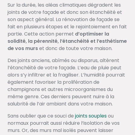
Sur la durée, les aléas climatiques dégradent les
joints de votre façade et donc son étanchéité et
son aspect général. La rénovation de façade se
fait en plusieurs étapes et le rejointoiement en fait
partie. Cette action permet
d’optimiser la
solidité, la pérennité, l’étanchéité et l’esthétisme
de vos murs
et donc de toute votre maison.
Des joints anciens, abîmés ou disparus, altèrent
l’étanchéité de votre façade. L’eau de pluie peut
alors s’y infiltrer et la fragiliser. L’humidité pourrait
également favoriser la prolifération de
champignons et autres microorganismes du
même genre. Ces derniers peuvent nuire à la
salubrité de l’air ambiant dans votre maison.
Sans oublier que ce souci de
joints souples
ou
normaux pourrait aussi réduire l’isolation de vos
murs. Or, des murs mal isolés peuvent laisser