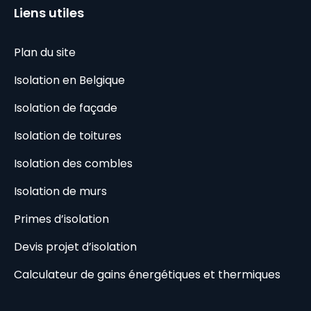
Liens utiles
Plan du site
Isolation en Belgique
Isolation de façade
Isolation de toitures
Isolation des combles
Isolation de murs
Primes d’isolation
Devis projet d’isolation
Calculateur de gains énergétiques et thermiques