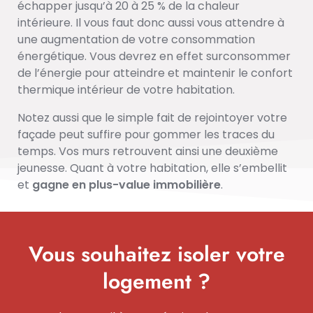
échapper jusqu’à 20 à 25 % de la chaleur
intérieure. Il vous faut donc aussi vous attendre à
une augmentation de votre consommation
énergétique. Vous devrez en effet surconsommer
de l’énergie pour atteindre et maintenir le confort
thermique intérieur de votre habitation.
Notez aussi que le simple fait de rejointoyer votre
façade peut suffire pour gommer les traces du
temps. Vos murs retrouvent ainsi une deuxième
jeunesse. Quant à votre habitation, elle s’embellit
et
gagne en plus-value immobilière
.
Vous souhaitez isoler votre
logement ?