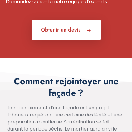
Demandez conseil à notre équipe d’experts
Obtenir un devis
Comment rejointoyer une
façade ?
Le rejointoiement d’une façade est un projet
laborieux requérant une certaine dextérité et une
préparation minutieuse. Sa réalisation se fait
durant la période sèche. Le mortier aura ainsi le