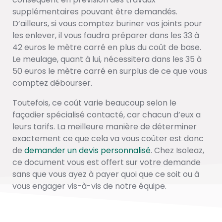
supplémentaires pouvant être demandés.
D’ailleurs, si vous comptez buriner vos joints pour
les enlever, il vous faudra préparer dans les 33 à
42 euros le mètre carré en plus du coût de base.
Le meulage, quant à lui, nécessitera dans les 35 à
50 euros le mètre carré en surplus de ce que vous
comptez débourser.
Toutefois, ce coût varie beaucoup selon le
façadier spécialisé contacté, car chacun d’eux a
leurs tarifs. La meilleure manière de déterminer
exactement ce que cela va vous coûter est donc
de
demander un devis personnalisé
. Chez Isoleaz,
ce document vous est offert sur votre demande
sans que vous ayez à payer quoi que ce soit ou à
vous engager vis-à-vis de notre équipe.