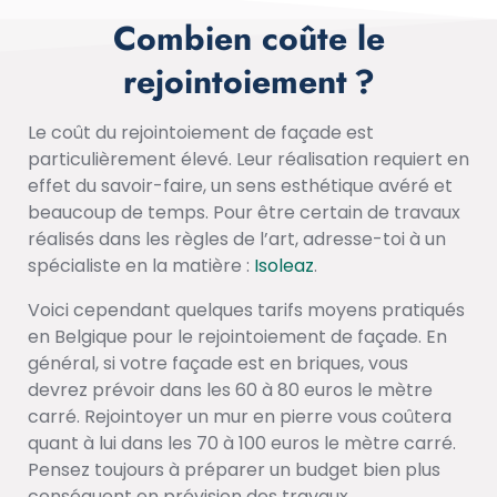
Combien coûte le
rejointoiement ?
Le coût du rejointoiement de façade est
particulièrement élevé. Leur réalisation requiert en
effet du savoir-faire, un sens esthétique avéré et
beaucoup de temps. Pour être certain de travaux
réalisés dans les règles de l’art, adresse-toi à un
spécialiste en la matière :
Isoleaz
.
Voici cependant quelques tarifs moyens pratiqués
en Belgique pour le rejointoiement de façade. En
général, si votre façade est en briques, vous
devrez prévoir dans les 60 à 80 euros le mètre
carré. Rejointoyer un mur en pierre vous coûtera
quant à lui dans les 70 à 100 euros le mètre carré.
Pensez toujours à préparer un budget bien plus
conséquent en prévision des travaux