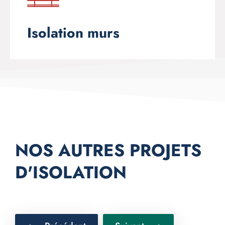
Isolation murs
NOS AUTRES PROJETS
D'ISOLATION