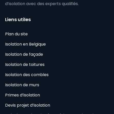
d’isolation avec des experts qualifiés.
Liens utiles
Plan du site
Isolation en Belgique
Isolation de façade
Isolation de toitures
Isolation des combles
Isolation de murs
Primes d’isolation
Devis projet d’isolation