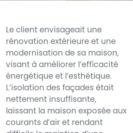
Le client envisageait une
rénovation extérieure et une
modernisation de sa maison,
visant à améliorer l’efficacité
énergétique et l’esthétique.
L’isolation des façades était
nettement insuffisante,
laissant la maison exposée aux
courants d’air et rendant