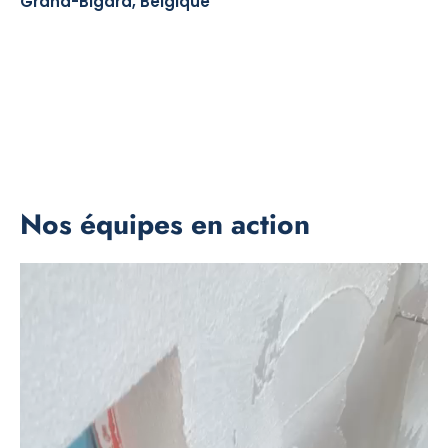
Grand-Bigard, Belgique
Nos équipes en action