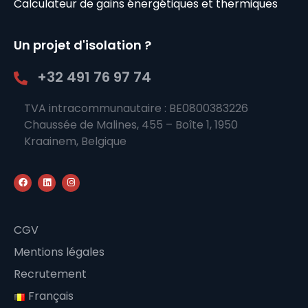
Calculateur de gains énergétiques et thermiques
Un projet d'isolation ?
+32 491 76 97 74
TVA intracommunautaire : BE0800383226
Chaussée de Malines, 455 – Boîte 1, 1950
Kraainem, Belgique
CGV
Mentions légales
Recrutement
Français