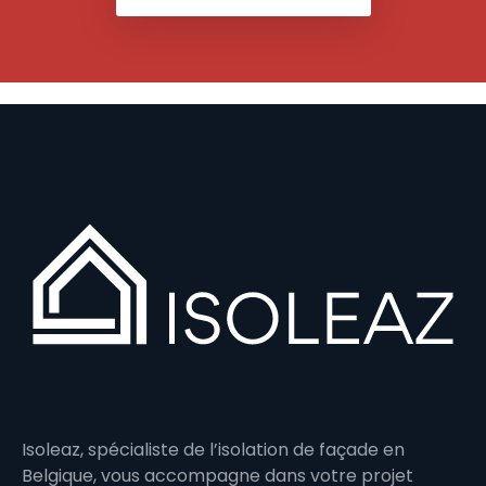
Isoleaz, spécialiste de l’isolation de façade en
Belgique, vous accompagne dans votre projet