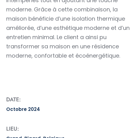
intempéries tout en ajoutant une touche
moderne. Grâce à cette combinaison, la
maison bénéficie d’une isolation thermique
améliorée, d’une esthétique moderne et d’un
entretien minimal. Le client a ainsi pu
transformer sa maison en une résidence
moderne, confortable et écoénergétique.
DATE:
Octobre 2024
LIEU: