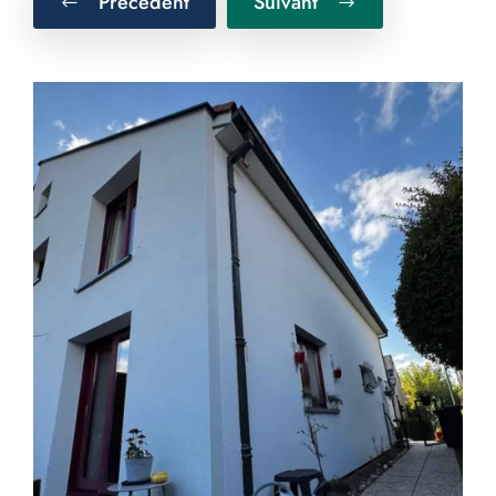
Précédent
Suivant