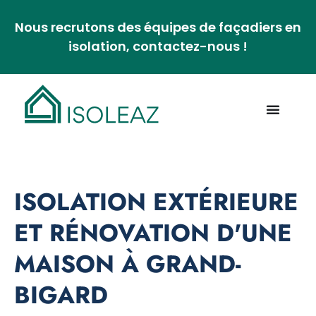
Nous recrutons des équipes de façadiers en
isolation, contactez-nous !
ISOLATION EXTÉRIEURE
ET RÉNOVATION D'UNE
MAISON À GRAND-
BIGARD