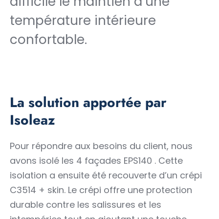
difficile le maintien d’une
température intérieure
confortable.
La solution apportée par
Isoleaz
Pour répondre aux besoins du client, nous
avons isolé les 4 façades EPS140 . Cette
isolation a ensuite été recouverte d’un crépi
C3514 + skin. Le crépi offre une protection
durable contre les salissures et les