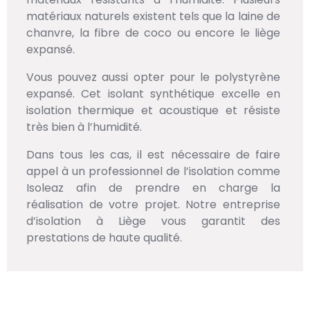
matériaux naturels existent tels que la laine de
chanvre, la fibre de coco ou encore le liège
expansé.
Vous pouvez aussi opter pour le polystyrène
expansé. Cet isolant synthétique excelle en
isolation thermique et acoustique et résiste
très bien à l’humidité.
Dans tous les cas, il est nécessaire de faire
appel à un professionnel de l’isolation comme
Isoleaz afin de prendre en charge la
réalisation de votre projet. Notre entreprise
d’isolation à Liège vous garantit des
prestations de haute qualité.