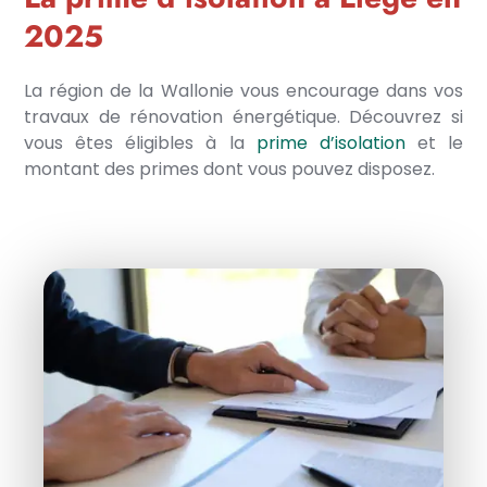
2025
La région de la Wallonie vous encourage dans vos
travaux de rénovation énergétique. Découvrez si
vous êtes éligibles à la
prime d’isolation
et le
montant des primes dont vous pouvez disposez.