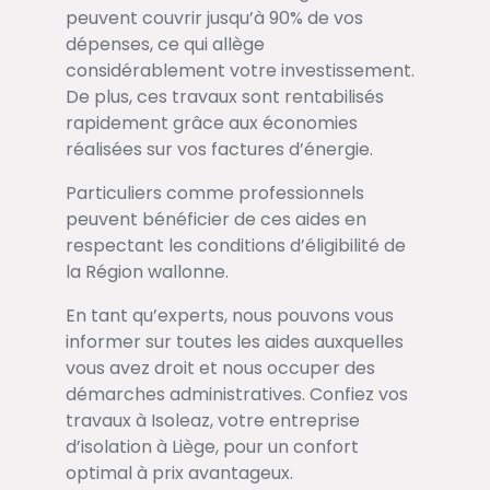
peuvent couvrir jusqu’à 90% de vos
dépenses, ce qui allège
considérablement votre investissement.
De plus, ces travaux sont rentabilisés
rapidement grâce aux économies
réalisées sur vos factures d’énergie.
Particuliers comme professionnels
peuvent bénéficier de ces aides en
respectant les conditions d’éligibilité de
la Région wallonne.
En tant qu’experts, nous pouvons vous
informer sur toutes les aides auxquelles
vous avez droit et nous occuper des
démarches administratives. Confiez vos
travaux à Isoleaz, votre entreprise
d’isolation à Liège, pour un confort
optimal à prix avantageux.