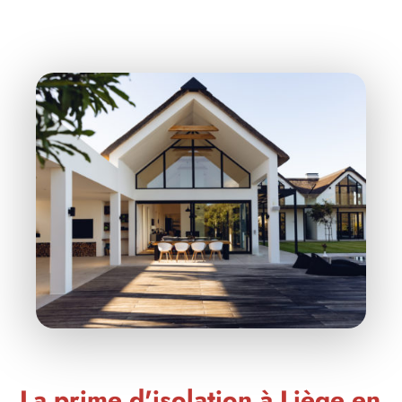
La prime d'isolation à Liège en