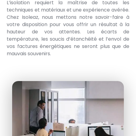
L’isolation requiert la maîtrise de toutes les
techniques et matériaux et une expérience avérée.
Chez Isoleaz, nous mettons notre savoir-faire à
votre disposition pour vous offrir un résultat à la
hauteur de vos attentes. Les écarts de
température, les soucis d’étanchéité et l’envol de
vos factures énergétiques ne seront plus que de
mauvais souvenirs.