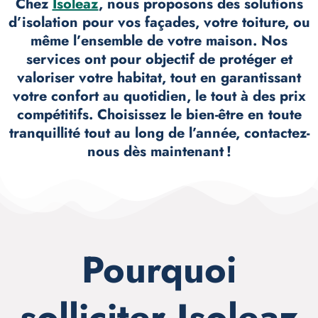
Chez
Isoleaz
, nous proposons des solutions
d’isolation pour vos façades, votre toiture, ou
même l’ensemble de votre maison. Nos
services ont pour objectif de protéger et
valoriser votre habitat, tout en garantissant
votre confort au quotidien, le tout à des prix
compétitifs. Choisissez le bien-être en toute
tranquillité tout au long de l’année, contactez-
nous dès maintenant !
Pourquoi
solliciter Isoleaz