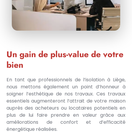
Un gain de plus-value de votre
bien
En tant que professionnels de l’isolation à Liège,
nous mettons également un point d’honneur à
soigner l’esthétique de nos travaux. Ces travaux
essentiels augmenteront l’attrait de votre maison
auprès des acheteurs ou locataires potentiels en
plus de lui faire prendre en valeur grâce aux
améliorations de confort et d’efficacité
énergétique réalisées.