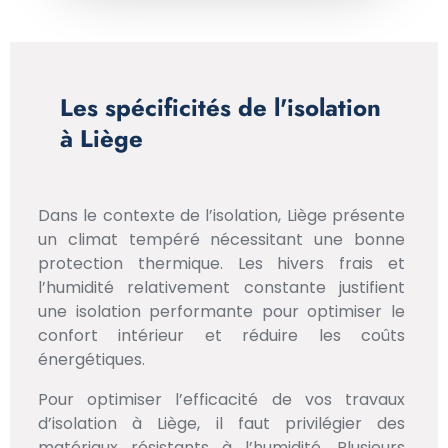
Les spécificités de l'isolation
à Liège
Dans le contexte de l’isolation, Liège présente
un climat tempéré nécessitant une bonne
protection thermique. Les hivers frais et
l’humidité relativement constante justifient
une isolation performante pour optimiser le
confort intérieur et réduire les coûts
énergétiques.
Pour optimiser l’efficacité de vos travaux
d’isolation à Liège, il faut privilégier des
matériaux résistants à l’humidité. Plusieurs