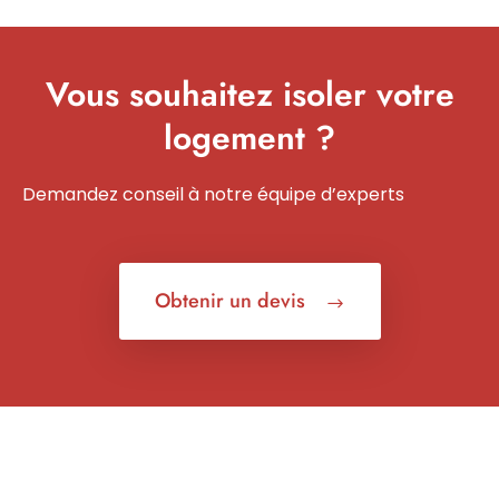
Vous souhaitez isoler votre
logement ?
Demandez conseil à notre équipe d’experts
Obtenir un devis