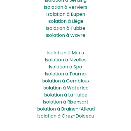
Isolation à Seraing
Isolation à Verviers
Isolation à Eupen
Isolation à Liège
Isolation à Tubize
Isolation à Wavre
Isolation à Mons
Isolation à Nivelles
Isolation à Spa
Isolation à Tournai
Isolation à Gembloux
Isolation à Waterloo
Isolation à La Hulpe
Isolation à Rixensart
Isolation à Braine-l’Alleud
Isolation à Grez-Doiceau