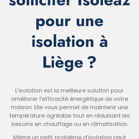
pour une
isolation à
Liège ?
L’isolation est la meilleure solution pour
améliorer l’efficacité énergétique de votre
maison. Elle vous permet de maintenir une
température agréable tout en réduisant les
besoins en chauffage ou en climatisation.
Même un petit problème d’isolation peut