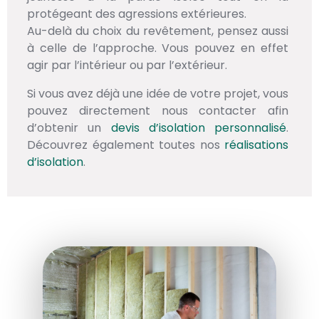
protégeant des agressions extérieures.
Au-delà du choix du revêtement, pensez aussi
à celle de l’approche. Vous pouvez en effet
agir par l’intérieur ou par l’extérieur.
Si vous avez déjà une idée de votre projet, vous
pouvez directement nous contacter afin
d’obtenir un
devis d’isolation personnalisé
.
Découvrez également toutes nos
réalisations
d’isolation
.