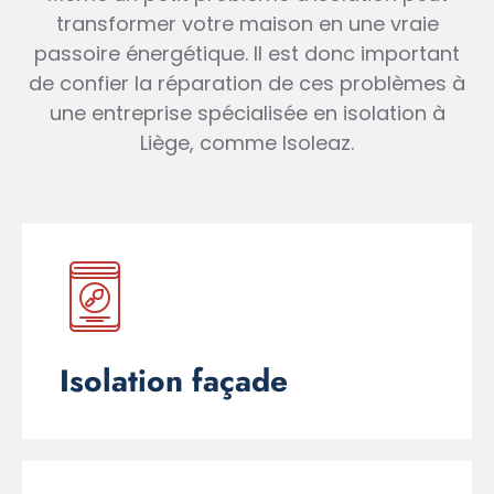
transformer votre maison en une vraie
passoire énergétique. Il est donc important
de confier la réparation de ces problèmes à
une entreprise spécialisée en isolation à
Liège, comme Isoleaz.
Isolation façade