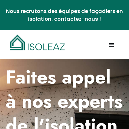
Nous recrutons des équipes de façadiers en
isolation, contactez-nous !
Faites appel
à nos experts
de l'isolation