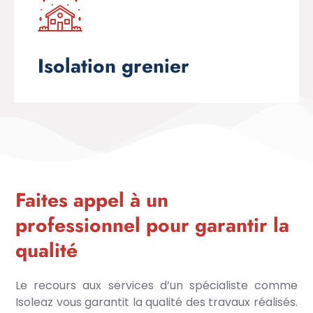
Isolation grenier
Faites appel à un
professionnel pour garantir la
qualité
Le recours aux services d’un spécialiste comme
Isoleaz vous garantit la qualité des travaux réalisés.