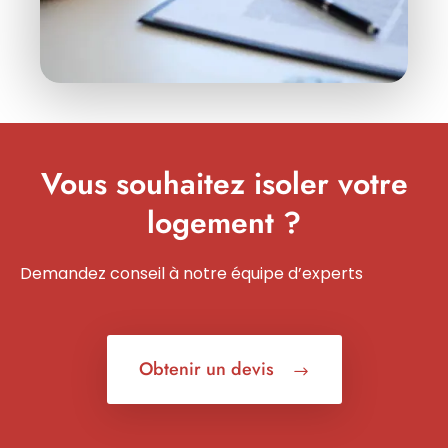
Vous souhaitez isoler votre
logement ?
Demandez conseil à notre équipe d’experts
Obtenir un devis