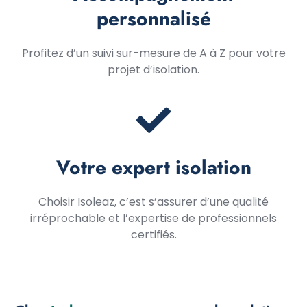
personnalisé
Profitez d’un suivi sur-mesure de A à Z pour votre
projet d’isolation.
Votre expert isolation
Choisir Isoleaz, c’est s’assurer d’une qualité
irréprochable et l’expertise de professionnels
certifiés.