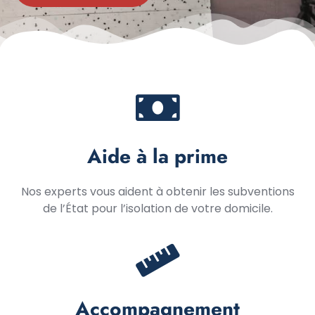
Aide à la prime
Nos experts vous aident à obtenir les subventions
de l’État pour l’isolation de votre domicile.
Accompagnement