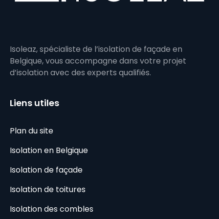
Isoleaz, spécialiste de l’isolation de façade en
Belgique, vous accompagne dans votre projet
d’isolation avec des experts qualifiés.
Liens utiles
Plan du site
Isolation en Belgique
Isolation de façade
Isolation de toitures
Isolation des combles