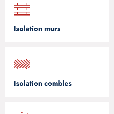
Isolation murs
Isolation combles