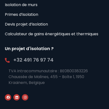
Isolation de murs
Primes d’isolation
Devis projet d’isolation
Calculateur de gains énergétiques et thermiques
Un projet d'isolation ?
+32 491 76 97 74
TVA intracommunautaire : BE0800383226
Chaussée de Malines, 455 – Boîte 1, 1950
Kraainem, Belgique