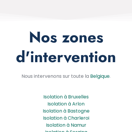
Nos zones
d'intervention
Nous intervenons sur toute la
Belgique
.
Isolation à Bruxelles
Isolation à Arlon
Isolation à Bastogne
Isolation à Charleroi
Isolation à Namur