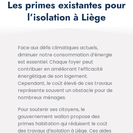
Les primes existantes pour
l’isolation à Liège
Face aux défis climatiques actuels,
diminuer notre consommation d’énergie
est essentiel. Chaque foyer peut
contribuer en améliorant l’efficacité
énergétique de son logement.
Cependant, le coût élevé de ces travaux
représente souvent un obstacle pour de
nombreux ménages.
Pour soutenir ses citoyens, le
gouvernement wallon propose des
primes habitation qui réduisent le coût
des travaux d’isolation à Liège. Ces aides