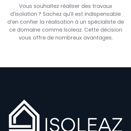
Vous souhaitez réaliser des travaux
d’isolation ? Sachez qu’il est indispensable
d’en confier la réalisation à un spécialiste de
ce domaine comme Isoleaz. Cette décision
vous offre de nombreux avantages.