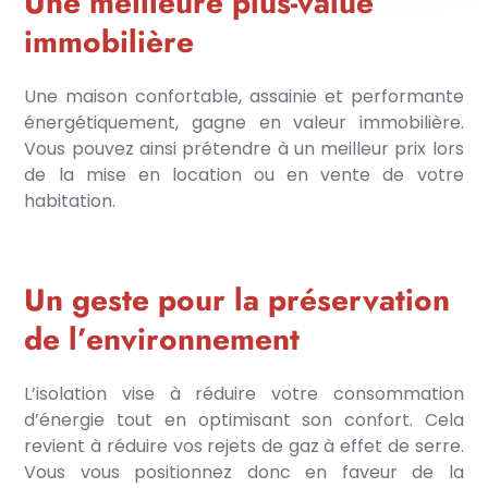
Une meilleure plus-value
immobilière
Une maison confortable, assainie et performante
énergétiquement, gagne en valeur immobilière.
Vous pouvez ainsi prétendre à un meilleur prix lors
de la mise en location ou en vente de votre
habitation.
Un geste pour la préservation
de l’environnement
L’isolation vise à réduire votre consommation
d’énergie tout en optimisant son confort. Cela
revient à réduire vos rejets de gaz à effet de serre.
Vous vous positionnez donc en faveur de la