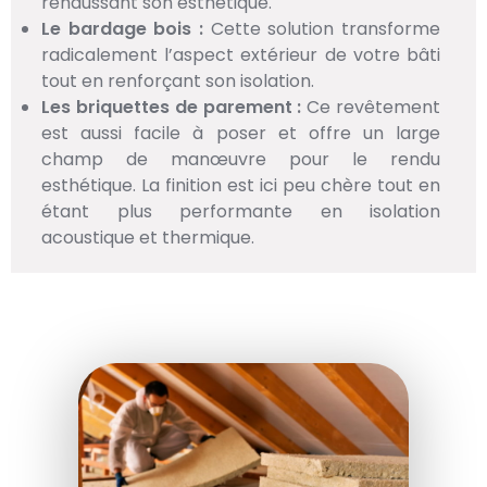
rehaussant son esthétique.
Le bardage bois :
Cette solution transforme
radicalement l’aspect extérieur de votre bâti
tout en renforçant son isolation.
Les briquettes de parement :
Ce revêtement
est aussi facile à poser et offre un large
champ de manœuvre pour le rendu
esthétique. La finition est ici peu chère tout en
étant plus performante en isolation
acoustique et thermique.