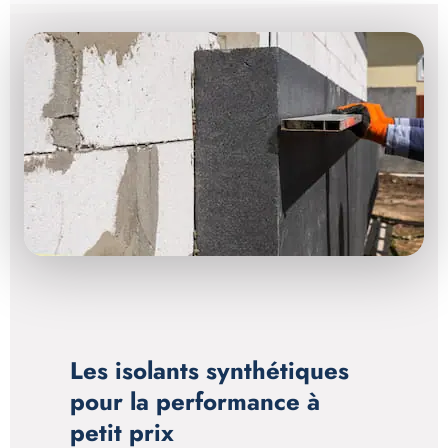
Les isolants synthétiques
pour la performance à
petit prix