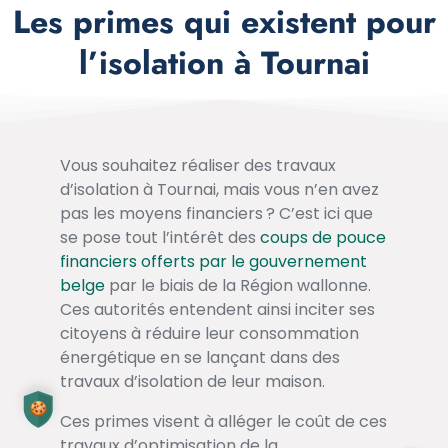
Les primes qui existent pour
l’isolation à Tournai
Vous souhaitez réaliser des travaux
d’isolation à Tournai, mais vous n’en avez
pas les moyens financiers ? C’est ici que
se pose tout l’intérêt des
coups de pouce
financiers offerts par le gouvernement
belge
par le biais de la Région wallonne.
Ces autorités entendent ainsi inciter ses
citoyens à réduire leur consommation
énergétique en se lançant dans des
travaux d’isolation de leur maison.
Ces primes visent à alléger le coût de ces
travaux d’optimisation de la