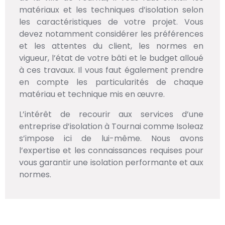
matériaux et les techniques d’isolation selon
les caractéristiques de votre projet. Vous
devez notamment considérer les préférences
et les attentes du client, les normes en
vigueur, l’état de votre bâti et le budget alloué
à ces travaux. Il vous faut également prendre
en compte les particularités de chaque
matériau et technique mis en œuvre.
L’intérêt de recourir aux services d’une
entreprise d’isolation à Tournai comme Isoleaz
s’impose ici de lui-même. Nous avons
l’expertise et les connaissances requises pour
vous garantir une isolation performante et aux
normes.