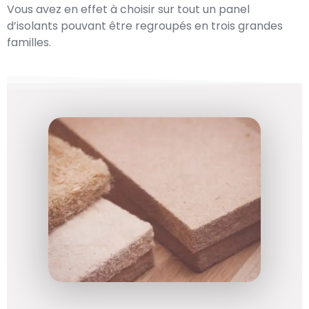
Vous avez en effet à choisir sur tout un panel
d’isolants pouvant être regroupés en trois grandes
familles.