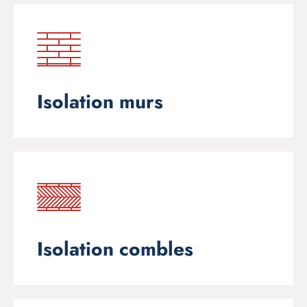
Isolation murs
Isolation combles