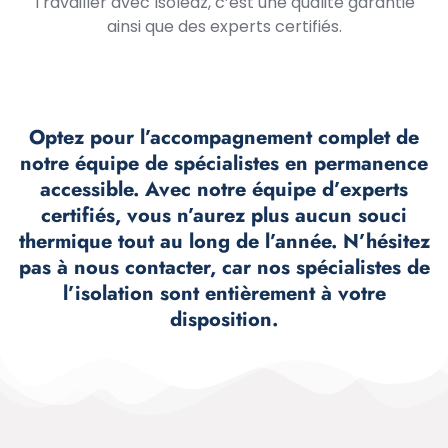
Travailler avec Isoleaz, c’est une qualité garantie
ainsi que des experts certifiés.
Optez pour l’accompagnement complet de
notre équipe de spécialistes en permanence
accessible. Avec notre équipe d’experts
certifiés, vous n’aurez plus aucun souci
thermique tout au long de l’année. N’hésitez
pas à nous contacter, car nos spécialistes de
l’isolation sont entièrement à votre
disposition.