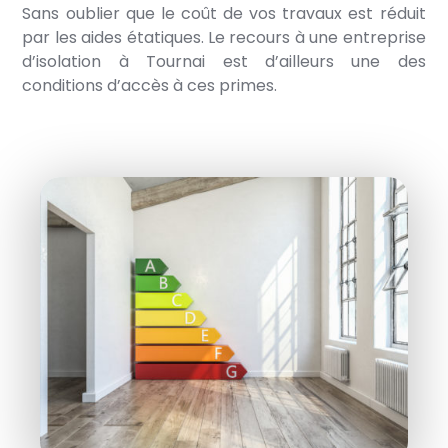
Sans oublier que le coût de vos travaux est réduit
par les aides étatiques. Le recours à une entreprise
d’isolation à Tournai est d’ailleurs une des
conditions d’accès à ces primes.