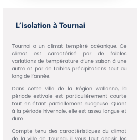
L’isolation à Tournai
Tournai a un climat tempéré océanique. Ce
climat est caractérisé par de faibles
variations de température d’une saison à une
autre et par de faibles précipitations tout au
long de l’année.
Dans cette ville de la Région wallonne, la
période estivale est particulièrement courte
tout en étant partiellement nuageuse. Quant
à la période hivernale, elle est assez longue et
dure.
Compte tenu des caractéristiques du climat
de la ville de Tournai, il vous faut choisir les