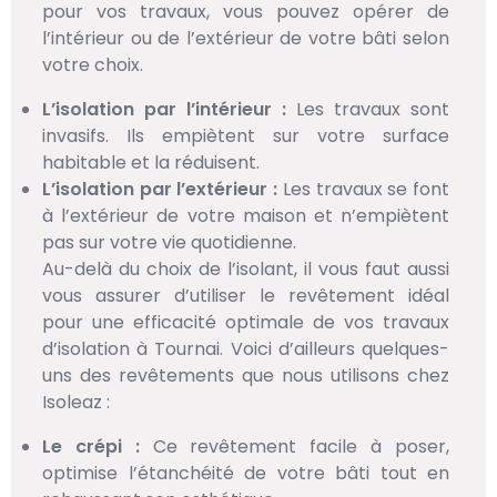
pour vos travaux, vous pouvez opérer de
l’intérieur ou de l’extérieur de votre bâti selon
votre choix.
L’isolation par l’intérieur :
Les travaux sont
invasifs. Ils empiètent sur votre surface
habitable et la réduisent.
L’isolation par l’extérieur :
Les travaux se font
à l’extérieur de votre maison et n’empiètent
pas sur votre vie quotidienne.
Au-delà du choix de l’isolant, il vous faut aussi
vous assurer d’utiliser le revêtement idéal
pour une efficacité optimale de vos travaux
d’isolation à Tournai. Voici d’ailleurs quelques-
uns des revêtements que nous utilisons chez
Isoleaz :
Le crépi :
Ce revêtement facile à poser,
optimise l’étanchéité de votre bâti tout en