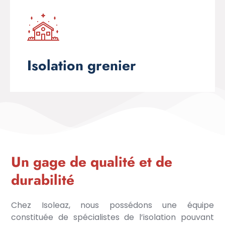
Isolation grenier
Un gage de qualité et de
durabilité
Chez Isoleaz, nous possédons une équipe
constituée de spécialistes de l’isolation pouvant