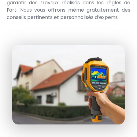
garantir des travaux réalisés dans les règles de
l’art. Nous vous offrons même gratuitement des
conseils pertinents et personnalisés d’experts.