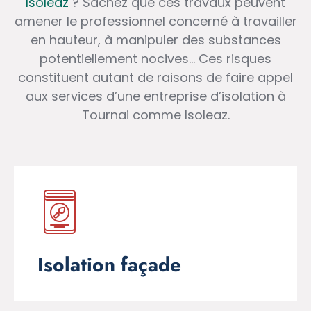
Isoleaz
? Sachez que ces travaux peuvent
amener le professionnel concerné à travailler
en hauteur, à manipuler des substances
potentiellement nocives… Ces risques
constituent autant de raisons de faire appel
aux services d’une entreprise d’isolation à
Tournai comme Isoleaz.
Isolation façade