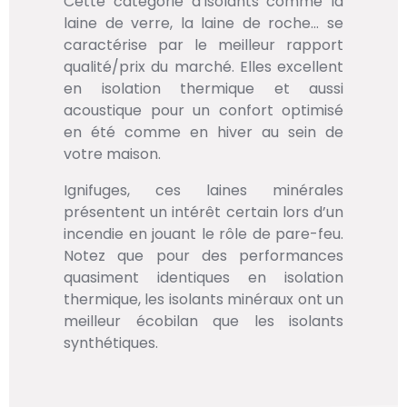
Cette catégorie d’isolants comme la
laine de verre, la laine de roche… se
caractérise par le meilleur rapport
qualité/prix du marché. Elles excellent
en isolation thermique et aussi
acoustique pour un confort optimisé
en été comme en hiver au sein de
votre maison.
Ignifuges, ces laines minérales
présentent un intérêt certain lors d’un
incendie en jouant le rôle de pare-feu.
Notez que pour des performances
quasiment identiques en isolation
thermique, les isolants minéraux ont un
meilleur écobilan que les isolants
synthétiques.