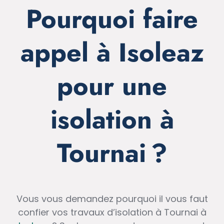
Pourquoi faire
appel à Isoleaz
pour une
isolation à
Tournai ?
Vous vous demandez pourquoi il vous faut
confier vos travaux d’isolation à Tournai à