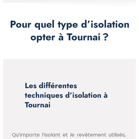
Pour quel type d’isolation
opter à Tournai ?
Les différentes
techniques d’isolation à
Tournai
Qu’importe l’isolant et le revêtement utilisés,