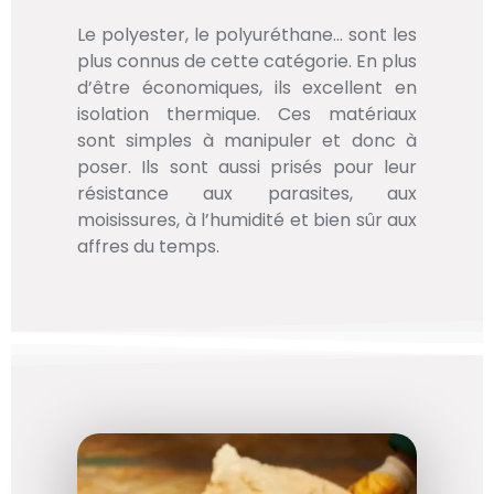
Le polyester, le polyuréthane… sont les
plus connus de cette catégorie. En plus
d’être économiques, ils excellent en
isolation thermique. Ces matériaux
sont simples à manipuler et donc à
poser. Ils sont aussi prisés pour leur
résistance aux parasites, aux
moisissures, à l’humidité et bien sûr aux
affres du temps.