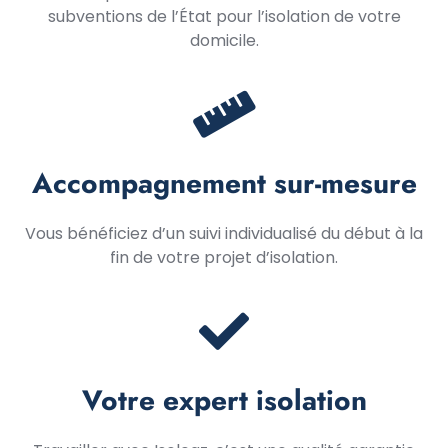
subventions de l’État pour l’isolation de votre
domicile.
Accompagnement sur-mesure
Vous bénéficiez d’un suivi individualisé du début à la
fin de votre projet d’isolation.
Votre expert isolation