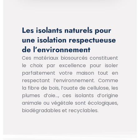
Les isolants naturels pour
une isolation respectueuse
de l’environnement
Ces matériaux biosourcés constituent
le choix par excellence pour isoler
parfaitement votre maison tout en
respectant l’environnement. Comme
la fibre de bois, l’ouate de cellulose, les
plumes d’oie…, ces isolants d’origine
animale ou végétale sont écologiques,
biodégradables et recyclables.