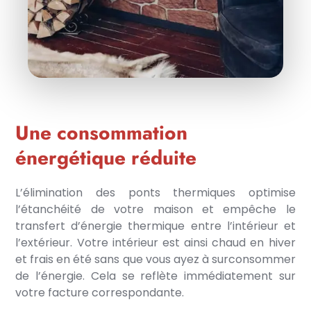
Une consommation
énergétique réduite
L’élimination des ponts thermiques optimise
l’étanchéité de votre maison et empêche le
transfert d’énergie thermique entre l’intérieur et
l’extérieur. Votre intérieur est ainsi chaud en hiver
et frais en été sans que vous ayez à surconsommer
de l’énergie. Cela se reflète immédiatement sur
votre facture correspondante.