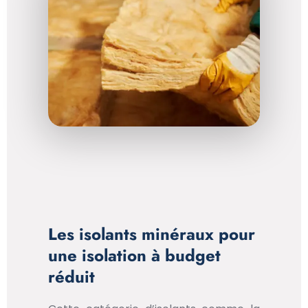
Les isolants minéraux pour
une isolation à budget
réduit