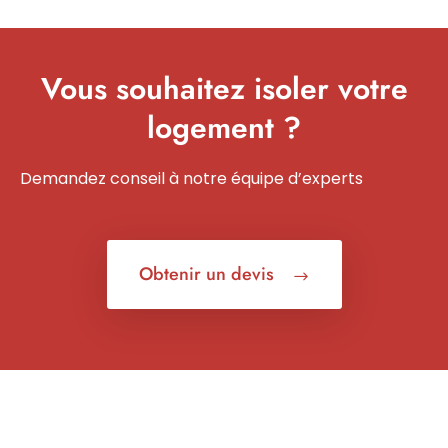
Vous souhaitez isoler votre
logement ?
Demandez conseil à notre équipe d’experts
Obtenir un devis