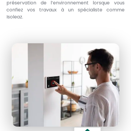
préservation de l’environnement lorsque vous
confiez vos travaux à un spécialiste comme
Isoleaz.