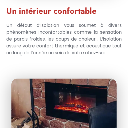
Un intérieur confortable
Un défaut d’isolation vous soumet à divers
phénomènes inconfortables comme la sensation
de parois froides, les coups de chaleur… L’isolation
assure votre confort thermique et acoustique tout
au long de l’année au sein de votre chez-soi.