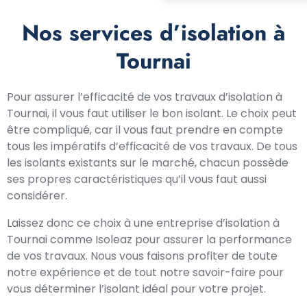
Nos services d’isolation à
Tournai
Pour assurer l’efficacité de vos travaux d’isolation à
Tournai, il vous faut utiliser le bon isolant. Le choix peut
être compliqué, car il vous faut prendre en compte
tous les impératifs d’efficacité de vos travaux. De tous
les isolants existants sur le marché, chacun possède
ses propres caractéristiques qu’il vous faut aussi
considérer.
Laissez donc ce choix à une entreprise d’isolation à
Tournai comme Isoleaz pour assurer la performance
de vos travaux. Nous vous faisons profiter de toute
notre expérience et de tout notre savoir-faire pour
vous déterminer l’isolant idéal pour votre projet.