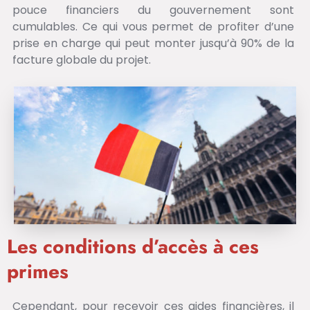
pouce financiers du gouvernement sont
cumulables. Ce qui vous permet de profiter d’une
prise en charge qui peut monter jusqu’à 90% de la
facture globale du projet.
Les conditions d’accès à ces
primes
Cependant, pour recevoir ces aides financières, il