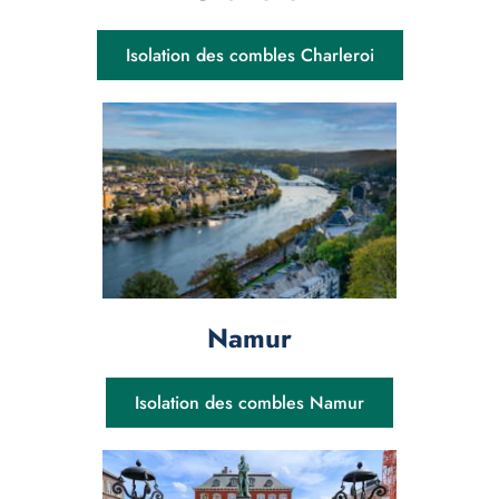
Isolation des combles Charleroi
Namur
Isolation des combles Namur