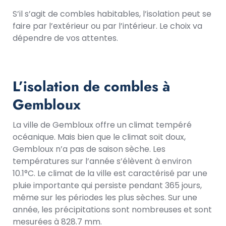
S’il s’agit de combles habitables, l’isolation peut se
faire par l’extérieur ou par l’intérieur. Le choix va
dépendre de vos attentes.
L’isolation de combles à
Gembloux
La ville de Gembloux offre un climat tempéré
océanique. Mais bien que le climat soit doux,
Gembloux n’a pas de saison sèche. Les
températures sur l’année s’élèvent à environ
10.1°C. Le climat de la ville est caractérisé par une
pluie importante qui persiste pendant 365 jours,
même sur les périodes les plus sèches. Sur une
année, les précipitations sont nombreuses et sont
mesurées à 828.7 mm.