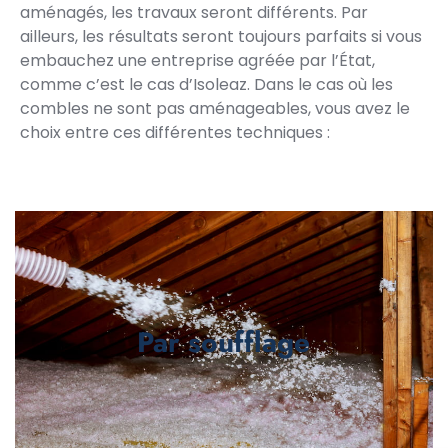
aménagés, les travaux seront différents. Par
ailleurs, les résultats seront toujours parfaits si vous
embauchez une entreprise agréée par l’État,
comme c’est le cas d’Isoleaz. Dans le cas où les
combles ne sont pas aménageables, vous avez le
choix entre ces différentes techniques :
Par soufflage