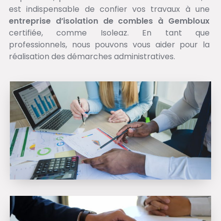
est indispensable de confier vos travaux à une
entreprise d’isolation de combles à Gembloux
certifiée, comme Isoleaz. En tant que
professionnels, nous pouvons vous aider pour la
réalisation des démarches administratives.