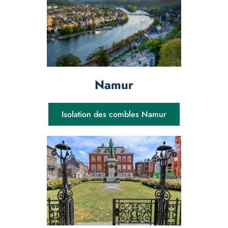
Namur
Isolation des combles Namur