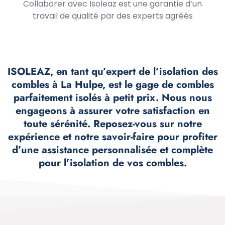
Collaborer avec Isoleaz est une garantie d’un
travail de qualité par des experts agréés
ISOLEAZ, en tant qu’expert de l’isolation des
combles à La Hulpe, est le gage de combles
parfaitement isolés à petit prix. Nous nous
engageons à assurer votre satisfaction en
toute sérénité. Reposez-vous sur notre
expérience et notre savoir-faire pour profiter
d’une assistance personnalisée et complète
pour l’isolation de vos combles.