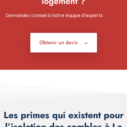
logement ?
Demandez conseil à notre équipe d’experts
Obtenir un devis
Les primes qui existent pour
l’isolation des combles à La