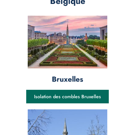
Belgique
Bruxelles
Isolation des combles Bruxelles