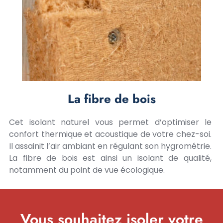
La fibre de bois
Cet isolant naturel vous permet d’optimiser le
confort thermique et acoustique de votre chez-soi.
Il assainit l’air ambiant en régulant son hygrométrie.
La fibre de bois est ainsi un isolant de qualité,
notamment du point de vue écologique.
Vous souhaitez isoler votre