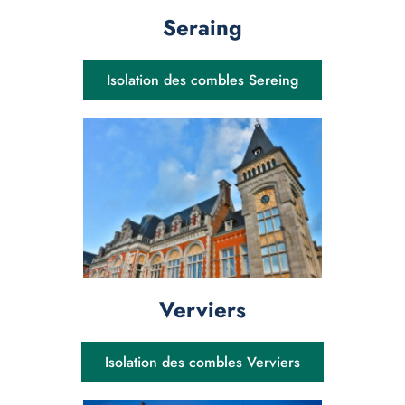
Seraing
Isolation des combles Sereing
Verviers
Isolation des combles Verviers