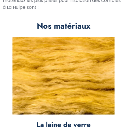
matériaux les plus prisés pour l’isolation des combles
à La Hulpe sont :
Nos matériaux
La laine de verre