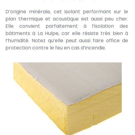
D’origine minérale, cet isolant performant sur le
plan thermique et acoustique est aussi peu cher.
Elle convient parfaitement à l’isolation des
bâtiments à La Hulpe, car elle résiste très bien à
l’humidité. Notez qu’elle peut aussi faire office de
protection contre le feu en cas d’incendie.