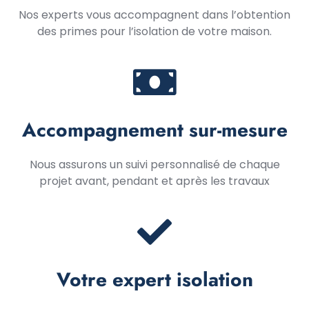
Nos experts vous accompagnent dans l’obtention
des primes pour l’isolation de votre maison.
Accompagnement sur-mesure
Nous assurons un suivi personnalisé de chaque
projet avant, pendant et après les travaux
Votre expert isolation