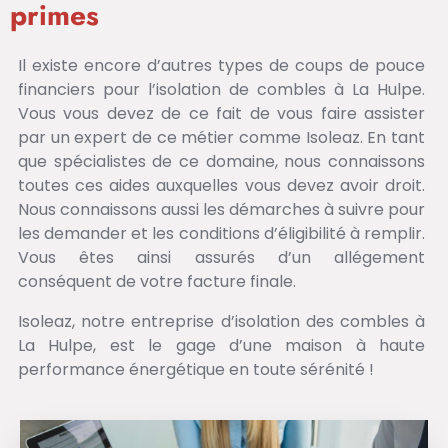
primes
Il existe encore d’autres types de coups de pouce
financiers pour l’isolation de combles à La Hulpe.
Vous vous devez de ce fait de vous faire assister
par un expert de ce métier comme Isoleaz. En tant
que spécialistes de ce domaine, nous connaissons
toutes ces aides auxquelles vous devez avoir droit.
Nous connaissons aussi les démarches à suivre pour
les demander et les conditions d’éligibilité à remplir.
Vous êtes ainsi assurés d’un allégement
conséquent de votre facture finale.
Isoleaz, notre entreprise d’isolation des combles à
La Hulpe, est le gage d’une maison à haute
performance énergétique en toute sérénité !