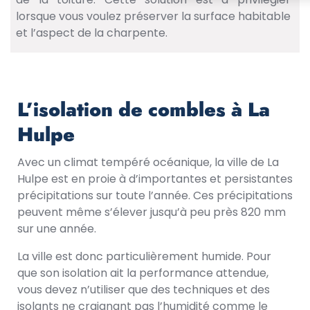
lorsque vous voulez préserver la surface habitable
et l’aspect de la charpente.
L’isolation de combles à La
Hulpe
Avec un climat tempéré océanique, la ville de La
Hulpe est en proie à d’importantes et persistantes
précipitations sur toute l’année. Ces précipitations
peuvent même s’élever jusqu’à peu près 820 mm
sur une année.
La ville est donc particulièrement humide. Pour
que son isolation ait la performance attendue,
vous devez n’utiliser que des techniques et des
isolants ne craignant pas l’humidité comme le