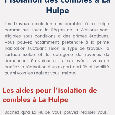
Hulpe
Les travaux d’isolation des combles à La Hulpe
comme sur toute la Région de la Wallonie sont
éligibles sous conditions à des primes étatiques.
Vous pouvez notamment prétendre à la prime
habitation fluctuant selon le type de travaux, la
surface isolée et la catégorie de revenus du
demandeur. Sa valeur est plus élevée si vous en
confiez la réalisation à un expert certifié et habilité
que si vous les réalisez vous-même.
Les aides pour l’isolation de
combles à La Hulpe
Sachez qu’à La Hulpe, vous pouvez réaliser vous-