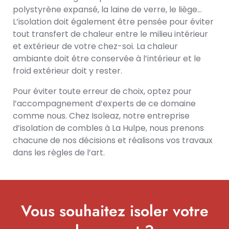
polystyrène expansé, la laine de verre, le liège…
L’isolation doit également être pensée pour éviter
tout transfert de chaleur entre le milieu intérieur
et extérieur de votre chez-soi. La chaleur
ambiante doit être conservée à l’intérieur et le
froid extérieur doit y rester.
Pour éviter toute erreur de choix, optez pour
l’accompagnement d’experts de ce domaine
comme nous. Chez Isoleaz, notre entreprise
d’isolation de combles à La Hulpe, nous prenons
chacune de nos décisions et réalisons vos travaux
dans les règles de l’art.
Vous souhaitez isoler votre