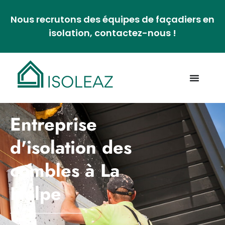
Nous recrutons des équipes de façadiers en
isolation, contactez-nous !
Entreprise
d'isolation des
combles à La
Hulpe