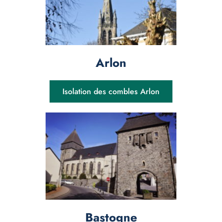
Arlon
Isolation des combles Arlon
Bastogne