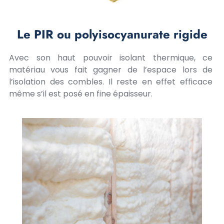
Le PIR ou polyisocyanurate rigide
Avec son haut pouvoir isolant thermique, ce
matériau vous fait gagner de l’espace lors de
l’isolation des combles. Il reste en effet efficace
même s’il est posé en fine épaisseur.