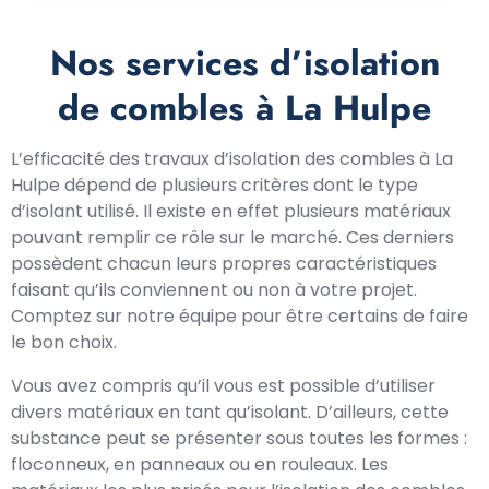
Nos services d’isolation
de combles à La Hulpe
L’efficacité des travaux d’isolation des combles à La
Hulpe dépend de plusieurs critères dont le type
d’isolant utilisé. Il existe en effet plusieurs matériaux
pouvant remplir ce rôle sur le marché. Ces derniers
possèdent chacun leurs propres caractéristiques
faisant qu’ils conviennent ou non à votre projet.
Comptez sur notre équipe pour être certains de faire
le bon choix.
Vous avez compris qu’il vous est possible d’utiliser
divers matériaux en tant qu’isolant. D’ailleurs, cette
substance peut se présenter sous toutes les formes :
floconneux, en panneaux ou en rouleaux. Les