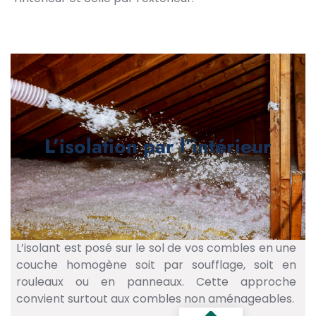
L’isolation par l’intérieur
L’isolant est posé sur le sol de vos combles en une
couche homogène soit par soufflage, soit en
rouleaux ou en panneaux. Cette approche
convient surtout aux combles non aménageables.