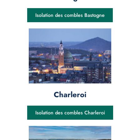
Isolation des combles Bastogne
Charleroi
Isolation des combles Charleroi