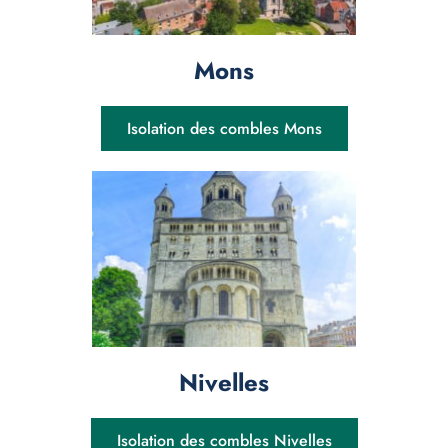
Mons
Isolation des combles Mons
Nivelles
Isolation des combles Nivelles