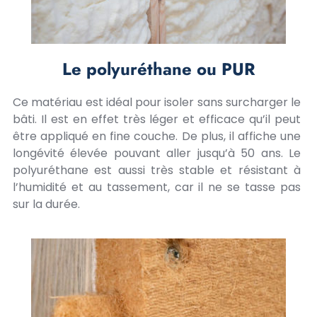
Le polyuréthane ou PUR
Ce matériau est idéal pour isoler sans surcharger le
bâti. Il est en effet très léger et efficace qu’il peut
être appliqué en fine couche. De plus, il affiche une
longévité élevée pouvant aller jusqu’à 50 ans. Le
polyuréthane est aussi très stable et résistant à
l’humidité et au tassement, car il ne se tasse pas
sur la durée.