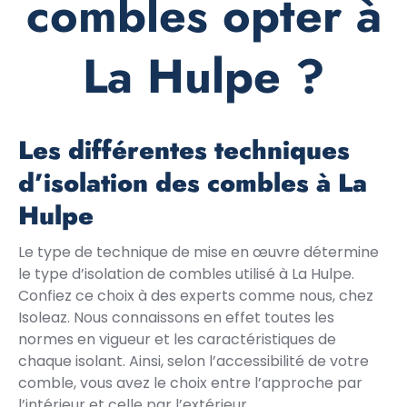
combles opter à
La Hulpe ?
Les différentes techniques
d’isolation des combles à La
Hulpe
Le type de technique de mise en œuvre détermine
le type d’isolation de combles utilisé à La Hulpe.
Confiez ce choix à des experts comme nous, chez
Isoleaz. Nous connaissons en effet toutes les
normes en vigueur et les caractéristiques de
chaque isolant. Ainsi, selon l’accessibilité de votre
comble, vous avez le choix entre l’approche par
l’intérieur et celle par l’extérieur.