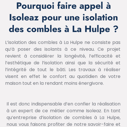
Pourquoi faire appel à
Isoleaz pour une isolation
des combles à La Hulpe ?
L’isolation des combles à La Hulpe ne consiste pas
qu’à poser des isolants à ce niveau. Ce projet
revient à considérer la longévité, l’efficacité et
l’esthétique de l’isolation ainsi que la sécurité et
l’intégrité de tout le bâti. Les travaux à réaliser
visent en effet le confort au quotidien de votre
maison tout en la rendant moins énergivore.
Il est donc indispensable d’en confier la réalisation
à un expert de ce métier comme Isoleaz. En tant
qu’entreprise d’isolation de combles à La Hulpe,
nous vous faisons profiter de notre savoir-faire et