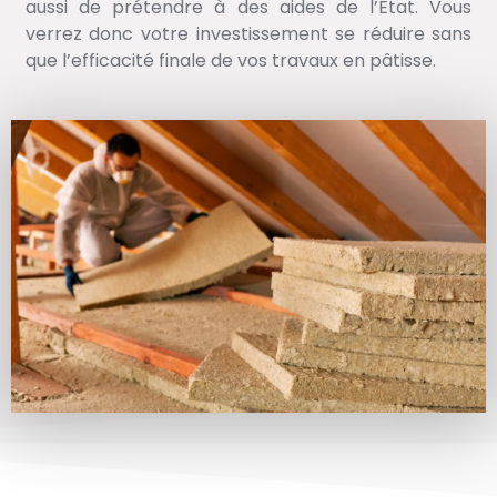
aussi de prétendre à des aides de l’État. Vous
verrez donc votre investissement se réduire sans
que l’efficacité finale de vos travaux en pâtisse.