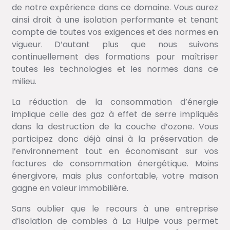
de notre expérience dans ce domaine. Vous aurez
ainsi droit à une isolation performante et tenant
compte de toutes vos exigences et des normes en
vigueur. D’autant plus que nous suivons
continuellement des formations pour maîtriser
toutes les technologies et les normes dans ce
milieu.
La réduction de la consommation d’énergie
implique celle des gaz à effet de serre impliqués
dans la destruction de la couche d’ozone. Vous
participez donc déjà ainsi à la préservation de
l’environnement tout en économisant sur vos
factures de consommation énergétique. Moins
énergivore, mais plus confortable, votre maison
gagne en valeur immobilière.
Sans oublier que le recours à une entreprise
d’isolation de combles à La Hulpe vous permet