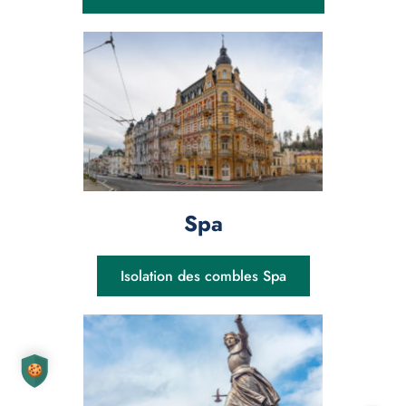
Spa
Isolation des combles Spa