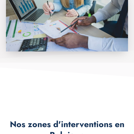
Nos zones d'interventions en