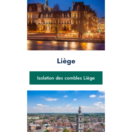
Liège
Isolation des combles Liège