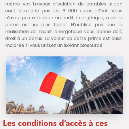
même vos travaux d’isolation de combles si son
coût n’excède pas les 6 000 euros HTVA. Vous
n’avez pas à réaliser un audit énergétique, mais la
prime est ici plus faible. N’oubliez pas que la
réalisation de l’audit énergétique vous donne déjà
droit à un bonus. La valeur de cette prime est aussi
majorée si vous utilisez un isolant biosourcé.
Les conditions d’accès à ces