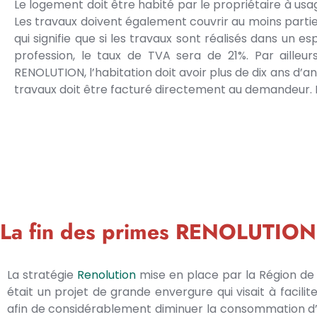
Le logement doit être habité par le propriétaire à us
Les travaux doivent également couvrir au moins partie
qui signifie que si les travaux sont réalisés dans un 
profession, le taux de TVA sera de 21%. Par aille
RENOLUTION, l’habitation doit avoir plus de dix ans d’
travaux doit être facturé directement au demandeur. 
La fin des primes RENOLUTION
La stratégie
Renolution
mise en place par la Région de 
était un projet de grande envergure qui visait à facilit
afin de considérablement diminuer la consommation d’é