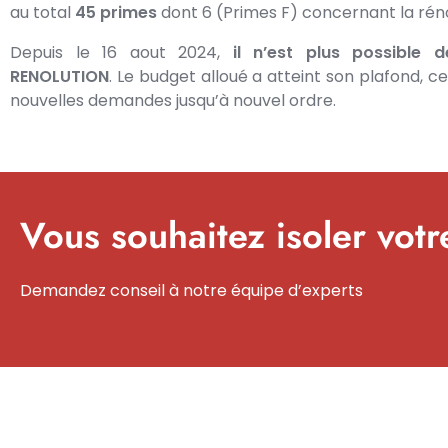
au total
45 primes
dont 6 (Primes F) concernant la rén
Depuis le 16 aout 2024,
il n’est plus possible d
RENOLUTION
. Le budget alloué a atteint son plafond, ce
nouvelles demandes jusqu’à nouvel ordre.
Vous souhaitez isoler vot
Demandez conseil à notre équipe d’experts