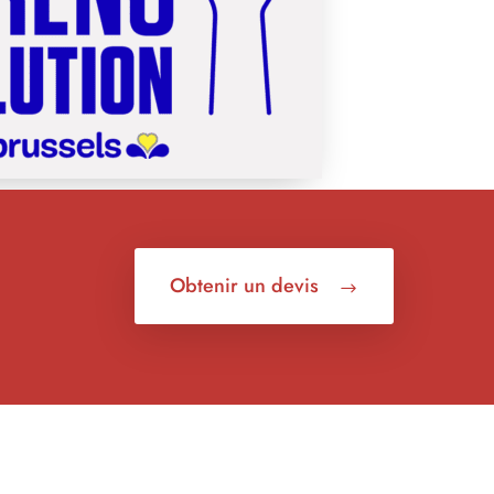
Obtenir un devis