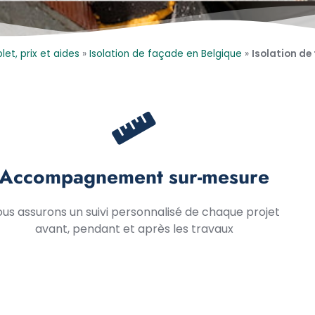
et, prix et aides
»
Isolation de façade en Belgique
»
Isolation de
Accompagnement sur-mesure
us assurons un suivi personnalisé de chaque projet
avant, pendant et après les travaux