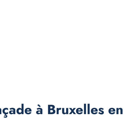
façade à Bruxelles en