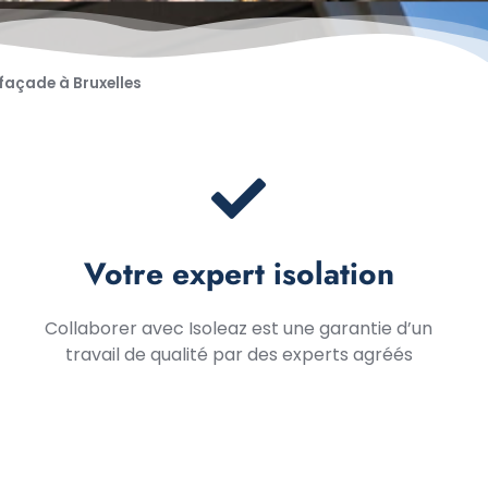
 façade à Bruxelles
Votre expert isolation
Collaborer avec Isoleaz est une garantie d’un
travail de qualité par des experts agréés