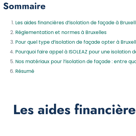
Sommaire
Les aides financières d’isolation de façade à Bruxe
Réglementation et normes à Bruxelles
Pour quel type d’isolation de façade opter à Bruxel
Pourquoi faire appel à ISOLEAZ pour une isolation d
Nos matériaux pour l’isolation de façade : entre qua
Résumé
Les aides financière