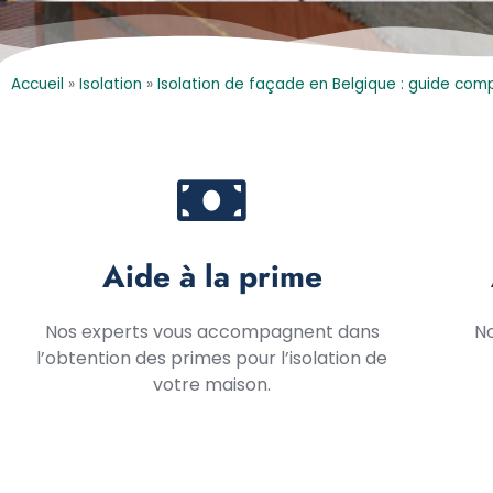
Accueil
»
Isolation
»
Isolation de façade en Belgique : guide compl
Aide à la prime
Nos experts vous accompagnent dans
No
l’obtention des primes pour l’isolation de
votre maison.