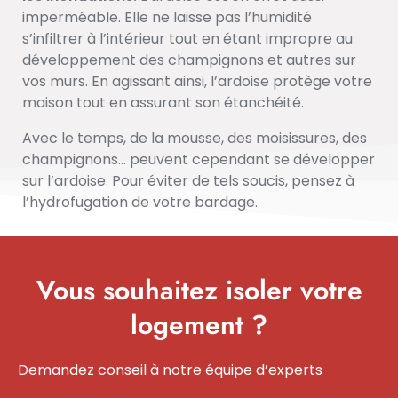
imperméable. Elle ne laisse pas l’humidité
s’infiltrer à l’intérieur tout en étant impropre au
développement des champignons et autres sur
vos murs. En agissant ainsi, l’ardoise protège votre
maison tout en assurant son étanchéité.
Avec le temps, de la mousse, des moisissures, des
champignons… peuvent cependant se développer
sur l’ardoise. Pour éviter de tels soucis, pensez à
l’hydrofugation de votre bardage.
Vous souhaitez isoler votre
logement ?
Demandez conseil à notre équipe d’experts