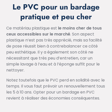
Le PVC pour un bardage
pratique et peu cher
Ce matériau plastique est
le moins cher de tous
ceux accessibles sur le marché
. Son aspect
plastique n’est pas très apprécié, mais sa facilité
de pose réussit bien à contrebalancer ce côté
peu esthétique. Il y a également son côté ne
nécessitant que très peu d’entretien, car un
simple lavage à l’eau et à l’éponge suffit pour le
nettoyer.
Notez toutefois que le PVC perd en solidité avec le
temps. Il vous faut prévoir un renouvellement tous
les 5 à 10 ans. Opter pour un bardage en PVC
revient à réaliser des économies conséquentes.