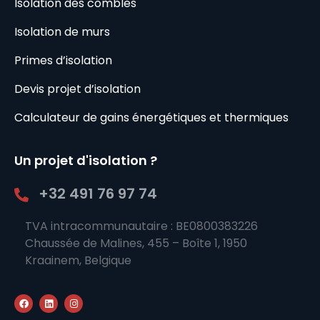
Isolation des combles
Isolation de murs
Primes d’isolation
Devis projet d’isolation
Calculateur de gains énergétiques et thermiques
Un projet d'isolation ?
+32 491 76 97 74
TVA intracommunautaire : BE0800383226
Chaussée de Malines, 455 – Boîte 1, 1950
Kraainem, Belgique