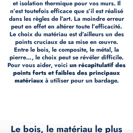
et
isolation thermique pour vos murs
. Il
n’est toutefois efficace que s’il est réalisé
dans les règles de l’art. La moindre erreur
peut en effet en altérer toute l’efficacité.
Le choix du matériau
est d’ailleurs un des
points cruciaux de sa mise en œuvre.
Entre le bois, le composite, le métal, la
pierre…, le choix peut se révéler difficile.
Pour vous aider, voici
un récapitulatif des
points forts et faibles des principaux
matériaux
à utiliser pour un bardage.
Le bois, le matériau le plus