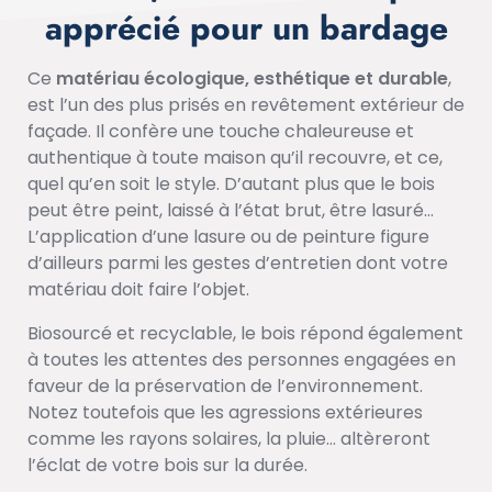
apprécié pour un bardage
Ce
matériau écologique, esthétique et durable
,
est l’un des plus prisés en revêtement extérieur de
façade. Il confère une touche chaleureuse et
authentique à toute maison qu’il recouvre, et ce,
quel qu’en soit le style. D’autant plus que le bois
peut être peint, laissé à l’état brut, être lasuré…
L’application d’une lasure ou de peinture figure
d’ailleurs parmi les gestes d’entretien dont votre
matériau doit faire l’objet.
Biosourcé et recyclable, le bois répond également
à toutes les attentes des personnes engagées en
faveur de la préservation de l’environnement.
Notez toutefois que les agressions extérieures
comme les rayons solaires, la pluie… altèreront
l’éclat de votre bois sur la durée.