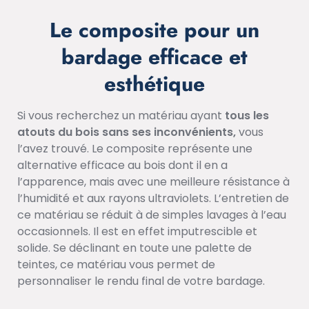
Le composite pour un
bardage efficace et
esthétique
Si vous recherchez un matériau ayant
tous les
atouts du bois sans ses inconvénients,
vous
l’avez trouvé. Le composite représente une
alternative efficace au bois dont il en a
l’apparence, mais avec une meilleure résistance à
l’humidité et aux rayons ultraviolets. L’entretien de
ce matériau se réduit à de simples lavages à l’eau
occasionnels. Il est en effet imputrescible et
solide. Se déclinant en toute une palette de
teintes, ce matériau vous permet de
personnaliser le rendu final de votre bardage.