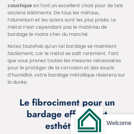
caustique
en font un excellent choix pour de tels
anciens bâtiments. De tous les métaux,
l’aluminium et les aciers sont les plus prisés. Le
métal n’est cependant pas le matériau de
bardage le moins cher du marché.
Notez toutefois qu’un tel bardage se maintient
facilement, car le métal se salit rarement. Tant
que vous prenez toutes les mesures nécessaires
pour le protéger de la corrosion et des soucis
d’humidité, votre bardage métallique résistera sur
la durée.
Le fibrociment pour un
bardage efficace et
esthétique
Welcome