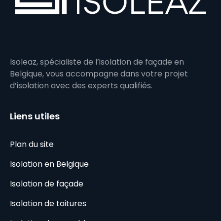
Isoleaz, spécialiste de l’isolation de façade en
Belgique, vous accompagne dans votre projet
d’isolation avec des experts qualifiés.
Liens utiles
Plan du site
Isolation en Belgique
Isolation de façade
Isolation de toitures