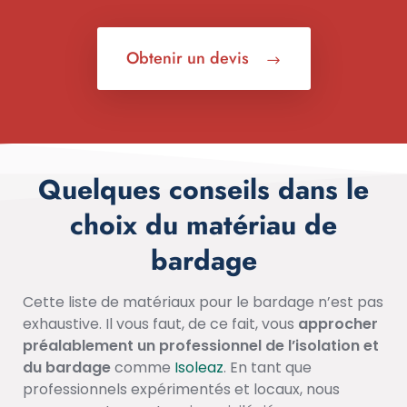
Obtenir un devis
Quelques conseils dans le
choix du matériau de
bardage
Cette liste de matériaux pour le bardage n’est pas
exhaustive. Il vous faut, de ce fait, vous
approcher
préalablement un professionnel de l’isolation et
du bardage
comme
Isoleaz
. En tant que
professionnels expérimentés et locaux, nous