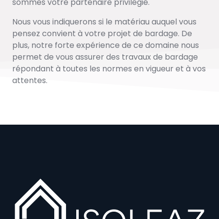
sommes votre partenaire privilégié.
Nous vous indiquerons si le matériau auquel vous
pensez convient à votre projet de bardage. De
plus, notre forte expérience de ce domaine nous
permet de vous assurer des travaux de bardage
répondant à toutes les normes en vigueur et à vos
attentes.