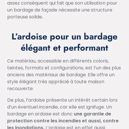
assez conséquent qui fait que son utilisation pour
un bardage de façade nécessite une structure
porteuse solide.
L’ardoise pour un bardage
élégant et performant
Ce matériau, accessible en différents coloris,
teintes, formats et configurations, est l’un des plus
anciens des matériaux de bardage. Elle offre un
style élégant très apprécié à toute maison
recouverte.
De plus, l’ardoise présente un intérêt certain lors
d’un éventuel incendie, car elle est ignifuge. Un
bardage en ardoise est donc
une garantie de
protection contre les incendies et aussi, contre
les inondations.
L’ardoise est en effet aussi