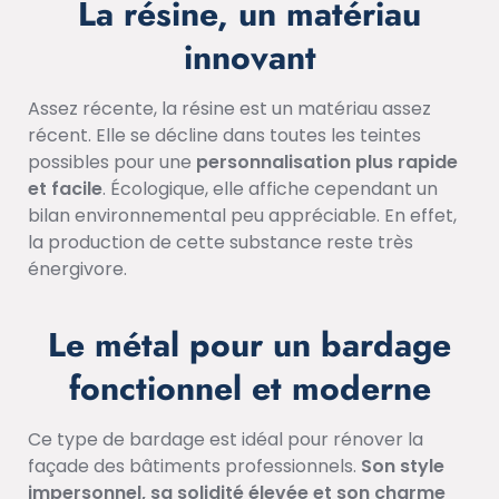
La résine, un matériau
innovant
Assez récente, la résine est un matériau assez
récent. Elle se décline dans toutes les teintes
possibles pour une
personnalisation plus rapide
et facile
. Écologique, elle affiche cependant un
bilan environnemental peu appréciable. En effet,
la production de cette substance reste très
énergivore.
Le métal pour un bardage
fonctionnel et moderne
Ce type de bardage est idéal pour rénover la
façade des bâtiments professionnels.
Son style
impersonnel, sa solidité élevée et son charme