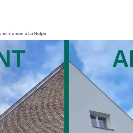
’une maison à La Hulpe