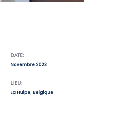
DATE:
Novembre 2023
LIEU:
La Hulpe, Belgique