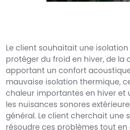
Le client souhaitait une isolati
protéger du froid en hiver, de la 
apportant un confort acoustique.
mauvaise isolation thermique, ce
chaleur importantes en hiver et 
les nuisances sonores extérieure
général. Le client cherchait une 
résoudre ces problèmes tout en