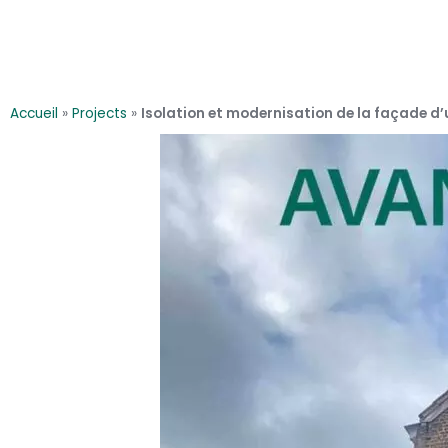
Accueil
»
Projects
»
Isolation et modernisation de la façade d