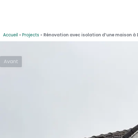
Accueil
»
Projects
»
Rénovation avec isolation d’une maison à
Avant