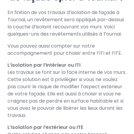
En finition de vos travaux d’isolation de façade à
Tournai, un revêtement sera appliqué par-dessus
la couche d’isolant recouvrant vos murs. Voici
quelques-uns des revêtements utilisés à Tournai.
Vous pouvez aussi compter sur notre
accompagnement pour choisir entre l’ITI et l’ITE.
L’isolation par l’intérieur ou ITI
Les travaux se font sur la face interne de vos murs.
Cette solution est à privilégier si vous ne voulez
pas courir le risque de modifier l’aspect extérieur
de votre façade. Elle est aussi à choisir si vous ne
craignez pas de perdre en surface habitable et si
vous avez le pouvoir de libérer les lieux durant les
travaux.
L’isolation par l’extérieur ou ITE