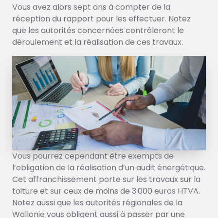
Vous avez alors sept ans à compter de la
réception du rapport pour les effectuer. Notez
que les autorités concernées contrôleront le
déroulement et la réalisation de ces travaux.
Vous pourrez cependant être exempts de
l’obligation de la réalisation d’un audit énergétique.
Cet affranchissement porte sur les travaux sur la
toiture et sur ceux de moins de 3 000 euros HTVA.
Notez aussi que les autorités régionales de la
Wallonie vous obligent aussi à passer par une