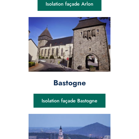
Isolation façade Arlon
Bastogne
Isolation façade Bastogne