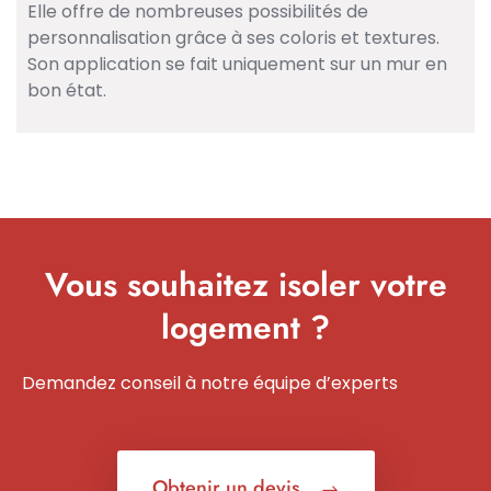
Elle offre de nombreuses possibilités de
personnalisation grâce à ses coloris et textures.
Son application se fait uniquement sur un mur en
bon état.
Vous souhaitez isoler votre
logement ?
Demandez conseil à notre équipe d’experts
Obtenir un devis