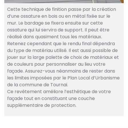
Cette technique de finition passe par la création
d’une ossature en bois ou en métal fixée sur le
mur. Le bardage se fixera ensuite sur cette
ossature qui lui servira de support. Il peut être
réalisé dans quasiment tous les matériaux.
Retenez cependant que le rendu final dépendra
du type de matériau utilisé. Il est aussi possible de
jouer sur la large palette de choix de matériaux et
de couleurs pour personnaliser au lieu votre
façade. Assurez-vous néanmoins de rester dans
les limites imposées par le Plan Local d’Urbanisme
de la commune de Tournai.
Ce revêtement améliore l’esthétique de votre
façade tout en constituant une couche
supplémentaire de protection.