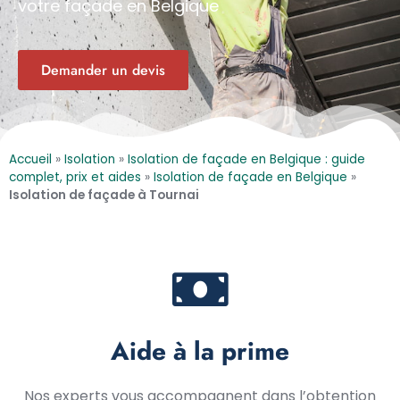
votre façade en Belgique
Demander un devis
Accueil
»
Isolation
»
Isolation de façade en Belgique : guide
complet, prix et aides
»
Isolation de façade en Belgique
»
Isolation de façade à Tournai
Aide à la prime
Nos experts vous accompagnent dans l’obtention