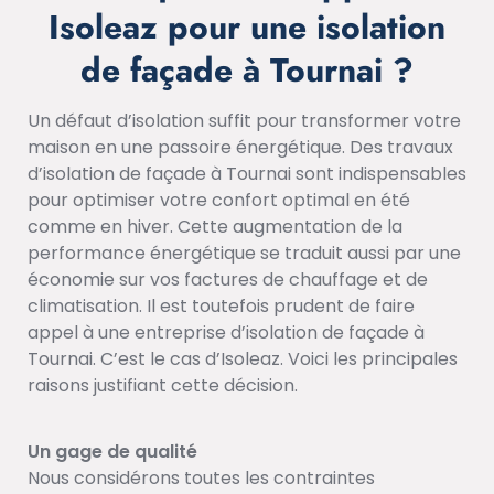
Isoleaz pour une isolation
de façade à Tournai ?
Un défaut d’isolation suffit pour transformer votre
maison en une passoire énergétique. Des travaux
d’isolation de façade à Tournai sont indispensables
pour optimiser votre confort optimal en été
comme en hiver. Cette augmentation de la
performance énergétique se traduit aussi par une
économie sur vos factures de chauffage et de
climatisation. Il est toutefois prudent de faire
appel à une entreprise d’isolation de façade à
Tournai. C’est le cas d’Isoleaz. Voici les principales
raisons justifiant cette décision.
Un gage de qualité
Nous considérons toutes les contraintes