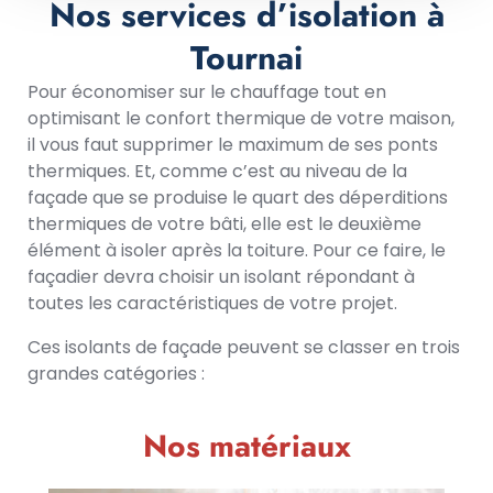
Nos services d’isolation à
Tournai
Pour économiser sur le chauffage tout en
optimisant le confort thermique de votre maison,
il vous faut supprimer le maximum de ses ponts
thermiques. Et, comme c’est au niveau de la
façade que se produise le quart des déperditions
thermiques de votre bâti, elle est le deuxième
élément à isoler après la toiture. Pour ce faire, le
façadier devra choisir un isolant répondant à
toutes les caractéristiques de votre projet.
Ces isolants de façade peuvent se classer en trois
grandes catégories :
Nos matériaux