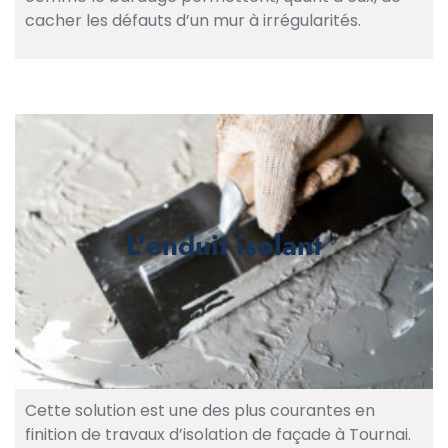
cacher les défauts d’un mur à irrégularités.
L'enduit isolant
Cette solution est une des plus courantes en
finition de travaux d’isolation de façade à Tournai.