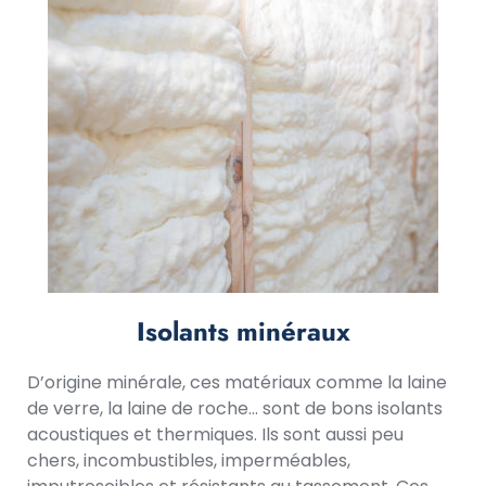
Isolants minéraux
D’origine minérale, ces matériaux comme la laine
de verre, la laine de roche… sont de bons isolants
acoustiques et thermiques. Ils sont aussi peu
chers, incombustibles, imperméables,