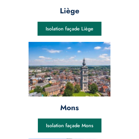
Liège
Isolation façade Liège
Mons
Isolation façade Mons