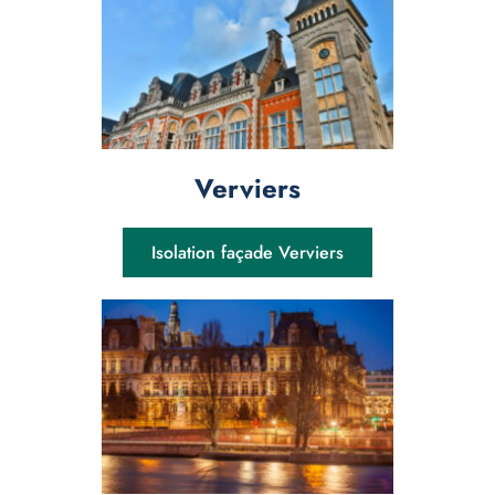
Verviers
Isolation façade Verviers