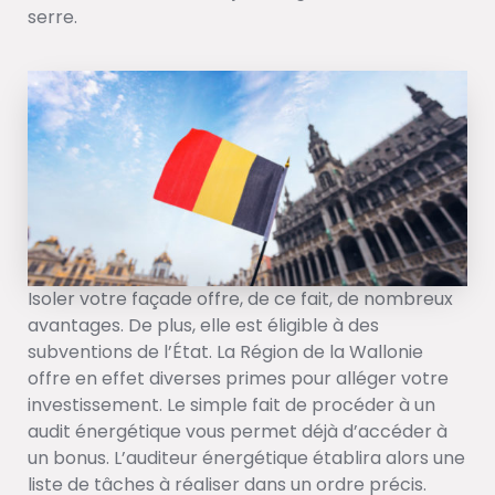
serre.
Isoler votre façade offre, de ce fait, de nombreux
avantages. De plus, elle est éligible à des
subventions de l’État. La Région de la Wallonie
offre en effet diverses primes pour alléger votre
investissement. Le simple fait de procéder à un
audit énergétique vous permet déjà d’accéder à
un bonus. L’auditeur énergétique établira alors une
liste de tâches à réaliser dans un ordre précis.