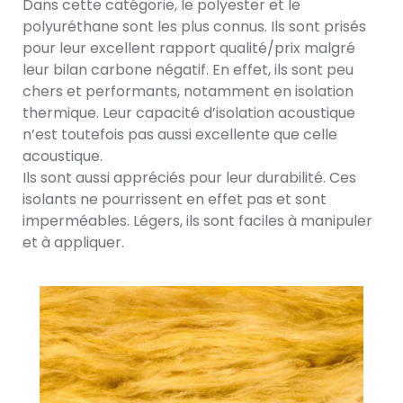
Dans cette catégorie, le polyester et le
polyuréthane sont les plus connus. Ils sont prisés
pour leur excellent rapport qualité/prix malgré
leur bilan carbone négatif. En effet, ils sont peu
chers et performants, notamment en isolation
thermique. Leur capacité d’isolation acoustique
n’est toutefois pas aussi excellente que celle
acoustique.
Ils sont aussi appréciés pour leur durabilité. Ces
isolants ne pourrissent en effet pas et sont
imperméables. Légers, ils sont faciles à manipuler
et à appliquer.