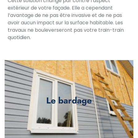
Cette solution change par contre l’aspect
extérieur de votre façade. Elle a cependant
l’avantage de ne pas être invasive et de ne pas
avoir aucun impact sur la surface habitable. Les
travaux ne bouleverseront pas votre train-train
quotidien.
Le bardage