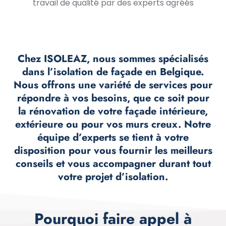
travail de qualité par des experts agréés
Chez ISOLEAZ, nous sommes spécialisés
dans l’isolation de façade en Belgique.
Nous offrons une variété de services pour
répondre à vos besoins, que ce soit pour
la rénovation de votre façade intérieure,
extérieure ou pour vos murs creux. Notre
équipe d’experts se tient à votre
disposition pour vous fournir les meilleurs
conseils et vous accompagner durant tout
votre projet d’isolation.
Pourquoi faire appel à