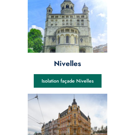
Nivelles
Isolation façade Nivelles