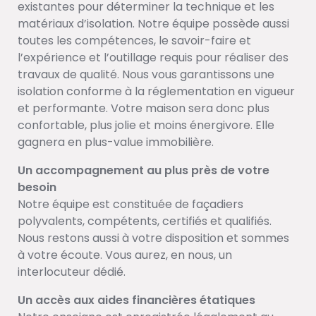
existantes pour déterminer la technique et les
matériaux d’isolation. Notre équipe possède aussi
toutes les compétences, le savoir-faire et
l’expérience et l’outillage requis pour réaliser des
travaux de qualité. Nous vous garantissons une
isolation conforme à la réglementation en vigueur
et performante. Votre maison sera donc plus
confortable, plus jolie et moins énergivore. Elle
gagnera en plus-value immobilière.
Un accompagnement au plus près de votre
besoin
Notre équipe est constituée de façadiers
polyvalents, compétents, certifiés et qualifiés.
Nous restons aussi à votre disposition et sommes
à votre écoute. Vous aurez, en nous, un
interlocuteur dédié.
Un accès aux aides financières étatiques