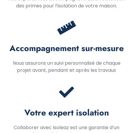
des primes pour l’isolation de votre maison.
Accompagnement sur-mesure
Nous assurons un suivi personnalisé de chaque
projet avant, pendant et après les travaux
Votre expert isolation
Collaborer avec Isoleaz est une garantie d’un