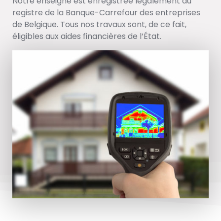
Notre enseigne est enregistrée légalement au
registre de la Banque-Carrefour des entreprises
de Belgique. Tous nos travaux sont, de ce fait,
éligibles aux aides financières de l’État.