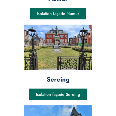
Isolation façade Namur
Sereing
Isolation façade Sereing