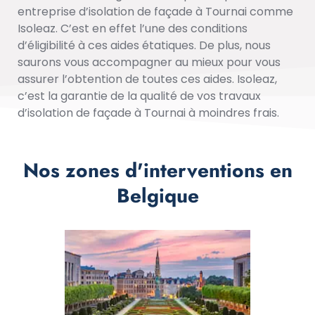
entreprise d’isolation de façade à Tournai comme
Isoleaz. C’est en effet l’une des conditions
d’éligibilité à ces aides étatiques. De plus, nous
saurons vous accompagner au mieux pour vous
assurer l’obtention de toutes ces aides. Isoleaz,
c’est la garantie de la qualité de vos travaux
d’isolation de façade à Tournai à moindres frais.
Nos zones d'interventions en
Belgique