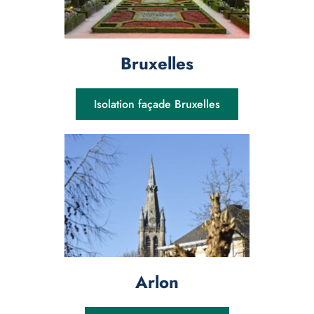
Bruxelles
Isolation façade Bruxelles
Arlon