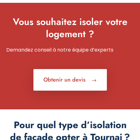
Vous souhaitez isoler votre
logement ?
Demandez conseil à notre équipe d’experts
Obtenir un devis
Pour quel type d’isolation
de façade opter à Tournai ?