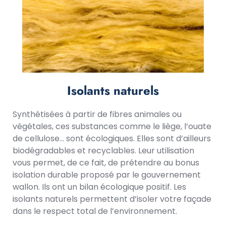
Isolants naturels
Synthétisées à partir de fibres animales ou
végétales, ces substances comme le liège, l’ouate
de cellulose… sont écologiques. Elles sont d’ailleurs
biodégradables et recyclables. Leur utilisation
vous permet, de ce fait, de prétendre au bonus
isolation durable proposé par le gouvernement
wallon. Ils ont un bilan écologique positif. Les
isolants naturels permettent d’isoler votre façade
dans le respect total de l’environnement.