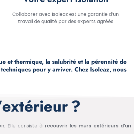
Collaborer avec Isoleaz est une garantie d’un
travail de qualité par des experts agréés
e et thermique, la salubrité et la pérennité de
s techniques pour y arriver. Chez Isoleaz, nous
’extérieur ?
on. Elle consiste à
recouvrir les murs extérieurs d’un