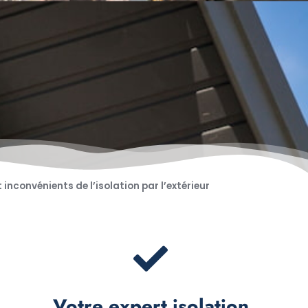
inconvénients de l’isolation par l’extérieur
Votre expert isolation