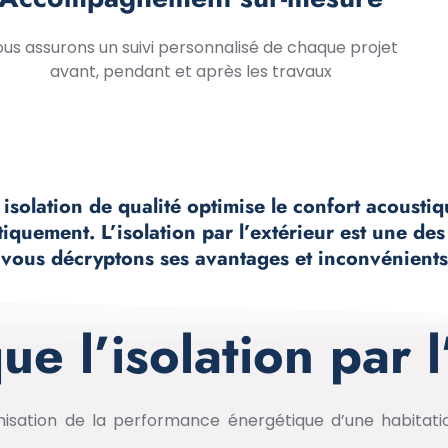
us assurons un suivi personnalisé de chaque projet
avant, pendant et après les travaux
isolation de qualité optimise le confort acoustiqu
iquement. L’isolation par l’extérieur est une de
vous décryptons ses avantages et inconvénients
ue l’isolation par l
imisation de la performance énergétique d’une habitati