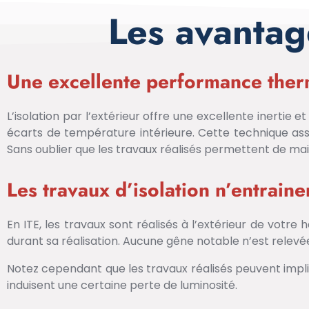
Les avantage
Une excellente performance the
L’isolation par l’extérieur offre une excellente inerti
écarts de température intérieure. Cette technique assu
Sans oublier que les travaux réalisés permettent de main
Les travaux d’isolation n’entrain
En ITE, les travaux sont réalisés à l’extérieur de votre h
durant sa réalisation. Aucune gêne notable n’est relevée
Notez cependant que les travaux réalisés peuvent impliq
induisent une certaine perte de luminosité.