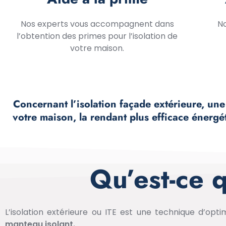
Nos experts vous accompagnent dans
No
l’obtention des primes pour l’isolation de
votre maison.
Concernant l’isolation façade extérieure, une 
votre maison, la rendant plus efficace énergét
Qu’est-ce q
L’isolation extérieure ou ITE est une technique d’opt
manteau isolant.