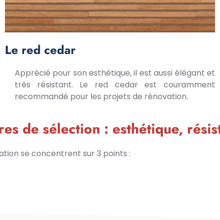
Le red cedar
Apprécié pour son esthétique, il est aussi élégant et
très résistant. Le red cedar est couramment
recommandé pour les projets de rénovation.
es de sélection : esthétique, résis
ation se concentrent sur 3 points :