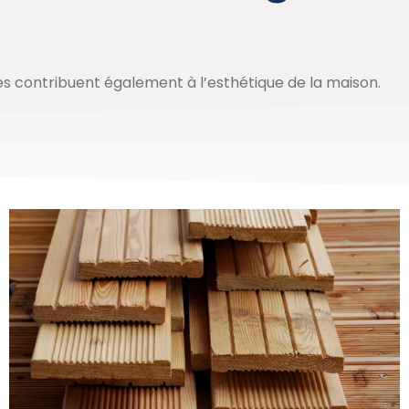
es contribuent également à l’esthétique de la maison.