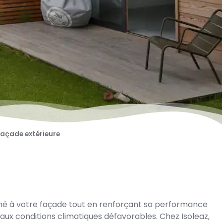
 façade extérieure
iné à votre façade tout en renforçant sa performance
 aux conditions climatiques défavorables. Chez Isoleaz,