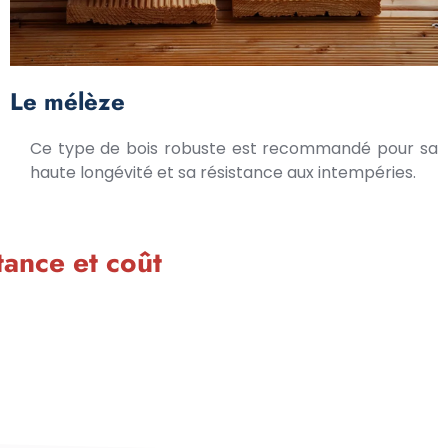
Le mélèze
Ce type de bois robuste est recommandé pour sa
haute longévité et sa résistance aux intempéries.
tance et coût