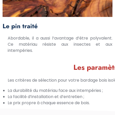
Le pin traité
Abordable, il a aussi l’avantage d’être polyvalent.
Ce matériau résiste aux insectes et aux
intempéries.
Les paramètr
Les critères de sélection pour votre bardage bois isol
La durabilité du matériau face aux intempéries ;
La facilité d’installation et d’entretien ;
Le prix propre à chaque essence de bois.