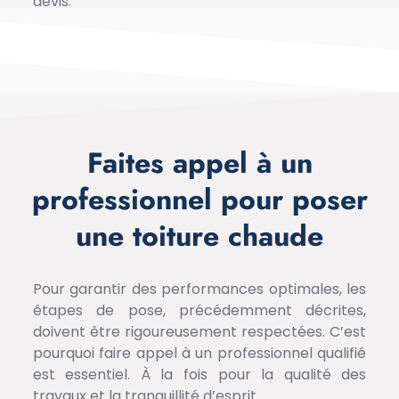
devis.
Faites appel à un
professionnel pour poser
une toiture chaude
Pour garantir des performances optimales, les
étapes de pose, précédemment décrites,
doivent être rigoureusement respectées. C’est
pourquoi faire appel à un professionnel qualifié
est essentiel. À la fois pour la qualité des
travaux et la tranquillité d’esprit.