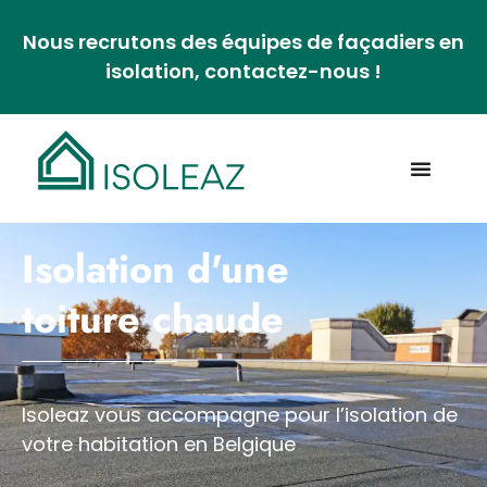
Nous recrutons des équipes de façadiers en
isolation, contactez-nous !
Isolation d'une
toiture chaude
Isoleaz vous accompagne pour
l’isolation
de
votre habitation en Belgique