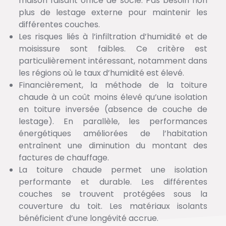
maison faisant office de socle. Pas besoin non
plus de lestage externe pour maintenir les
différentes couches.
Les risques liés à l’infiltration d’humidité et de
moisissure sont faibles. Ce critère est
particulièrement intéressant, notamment dans
les régions où le taux d’humidité est élevé.
Financièrement, la méthode de la toiture
chaude à un coût moins élevé qu’une isolation
en toiture inversée (absence de couche de
lestage). En parallèle, les performances
énergétiques améliorées de l’habitation
entraînent une diminution du montant des
factures de chauffage.
La toiture chaude permet une isolation
performante et durable. Les différentes
couches se trouvent protégées sous la
couverture du toit. Les matériaux isolants
bénéficient d’une longévité accrue.