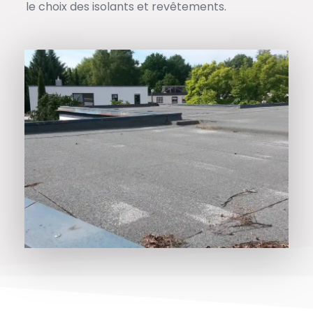
le choix des isolants et revêtements.