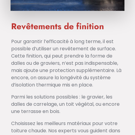
Revêtements de finition
Pour garantir l’efficacité à long terme, il est
possible d’utiliser un revêtement de surface.
Cette finition, qui peut prendre la forme de
dalles ou de graviers, n’est pas indispensable,
mais ajoute une protection supplémentaire. Là
encore, on assure la longévité du système
d’isolation thermique mis en place.
Parmi les solutions possibles : le gravier, les
dalles de carrelage, un toit végétal, ou encore
une terrasse en bois.
Choisissez les meilleurs matériaux pour votre
toiture chaude. Nos experts vous guident dans