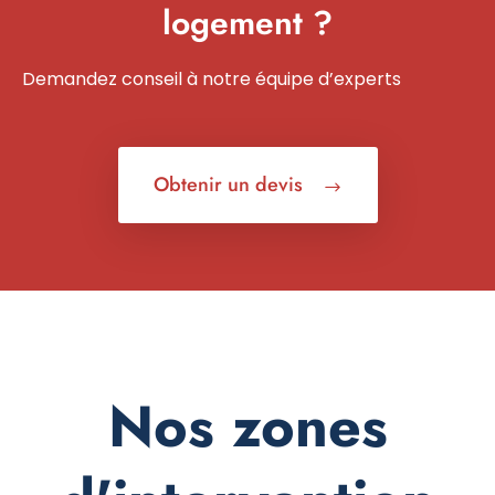
logement ?
Demandez conseil à notre équipe d’experts
Obtenir un devis
Nos zones