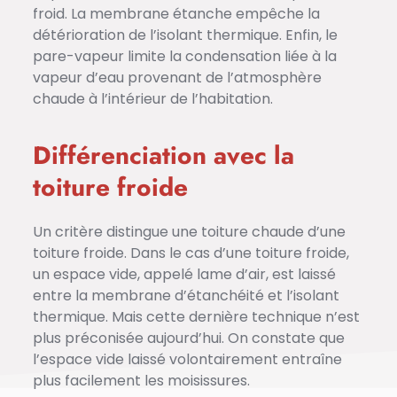
froid. La membrane étanche empêche la
détérioration de l’isolant thermique. Enfin, le
pare-vapeur limite la condensation liée à la
vapeur d’eau provenant de l’atmosphère
chaude à l’intérieur de l’habitation.
Différenciation avec la
toiture froide
Un critère distingue une toiture chaude d’une
toiture froide. Dans le cas d’une toiture froide,
un espace vide, appelé lame d’air, est laissé
entre la membrane d’étanchéité et l’isolant
thermique. Mais cette dernière technique n’est
plus préconisée aujourd’hui. On constate que
l’espace vide laissé volontairement entraîne
plus facilement les moisissures.