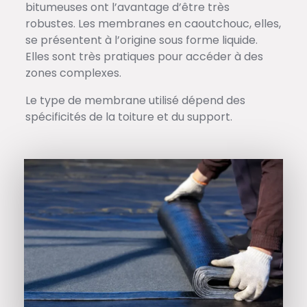
bitumeuses ont l’avantage d’être très
robustes. Les membranes en caoutchouc, elles,
se présentent à l’origine sous forme liquide.
Elles sont très pratiques pour accéder à des
zones complexes.
Le type de membrane utilisé dépend des
spécificités de la toiture et du support.