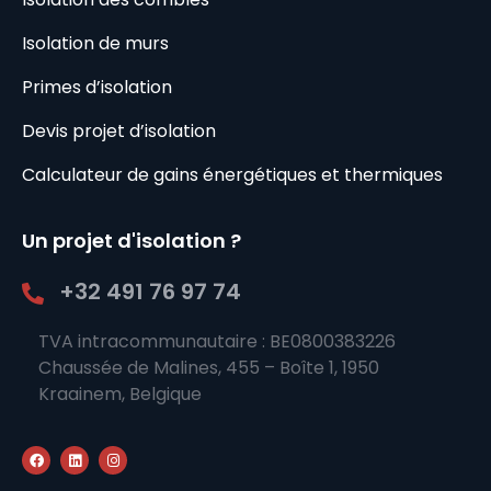
Isolation de murs
Primes d’isolation
Devis projet d’isolation
Calculateur de gains énergétiques et thermiques
Un projet d'isolation ?
+32 491 76 97 74
TVA intracommunautaire : BE0800383226
Chaussée de Malines, 455 – Boîte 1, 1950
Kraainem, Belgique