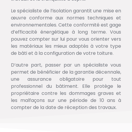
Le spécialiste de l’isolation garantit une mise en
œuvre conforme aux normes techniques et
environnementales. Cette conformité est gage
d’efficacité énergétique à long terme. Vous
pouvez compter sur lui pour vous orienter vers
les matériaux les mieux adaptés à votre type
de bâti et à la configuration de votre toiture.
D’autre part, passer par un spécialiste vous
permet de bénéficier de la garantie décennale,
une assurance obligatoire pour tout
professionnel du bâtiment. Elle protège le
propriétaire contre les dommages graves et
les malfaçons sur une période de 10 ans à
compter de la date de réception des travaux.