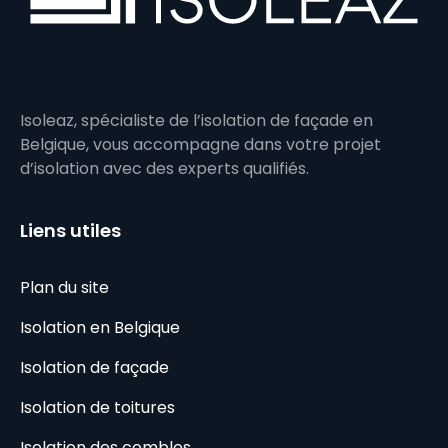
Isoleaz, spécialiste de l’isolation de façade en
Belgique, vous accompagne dans votre projet
d’isolation avec des experts qualifiés.
Liens utiles
Plan du site
Isolation en Belgique
Isolation de façade
Isolation de toitures
Isolation des combles