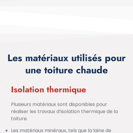
Les matériaux utilisés pour
une toiture chaude
Isolation thermique
Plusieurs matériaux sont disponibles pour
réaliser les travaux d’isolation thermique de la
toiture.
Les matériaux minéraux, tels que la laine de