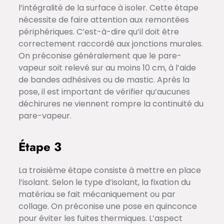
l’intégralité de la surface à isoler. Cette étape
nécessite de faire attention aux remontées
périphériques. C’est-à-dire qu’il doit être
correctement raccordé aux jonctions murales.
On préconise généralement que le pare-
vapeur soit relevé sur au moins 10 cm, à l’aide
de bandes adhésives ou de mastic. Après la
pose, il est important de vérifier qu’aucunes
déchirures ne viennent rompre la continuité du
pare-vapeur.
Étape 3
La troisième étape consiste à mettre en place
l’isolant. Selon le type d’isolant, la fixation du
matériau se fait mécaniquement ou par
collage. On préconise une pose en quinconce
pour éviter les fuites thermiques. L’aspect