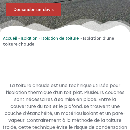
Demander un devis
Accueil
»
Isolation
»
Isolation de toiture
»
Isolation d’une
toiture chaude
La toiture chaude est une technique utilisée pour
l’isolation thermique d’un toit plat. Plusieurs couches
sont nécessaires à sa mise en place. Entre la
couverture du toit et le plafond, se trouvent une
couche d’étanchéité, un matériau isolant et un pare-
vapeur. Contrairement à la méthode de la toiture
froide, cette technique évite le risque de condensation