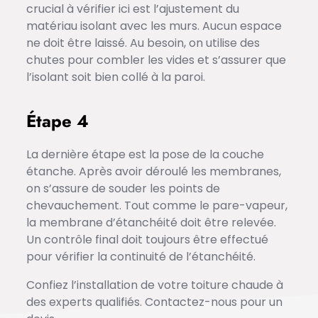
crucial à vérifier ici est l’ajustement du
matériau isolant avec les murs. Aucun espace
ne doit être laissé. Au besoin, on utilise des
chutes pour combler les vides et s’assurer que
l’isolant soit bien collé à la paroi.
Étape 4
La dernière étape est la pose de la couche
étanche. Après avoir déroulé les membranes,
on s’assure de souder les points de
chevauchement. Tout comme le pare-vapeur,
la membrane d’étanchéité doit être relevée.
Un contrôle final doit toujours être effectué
pour vérifier la continuité de l’étanchéité.
Confiez l’installation de votre toiture chaude à
des experts qualifiés. Contactez-nous pour un