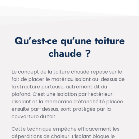
Qu’est-ce qu’une toiture
chaude ?
Le concept de la toiture chaude repose sur le
fait de placer le matériau isolant au-dessus de
la structure porteuse, autrement dit du
plafond. C’est une isolation par l’extérieur.
L’isolant et la membrane d’étanchéité placée
ensuite par-dessus, sont protégés par la
couverture du toit.
Cette technique empêche efficacement les
déperditions de chaleur. L’isolant bloque le