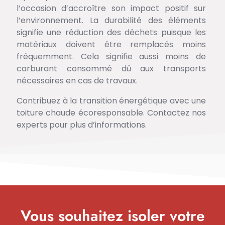
l’occasion d’accroître son impact positif sur
l’environnement. La durabilité des éléments
signifie une réduction des déchets puisque les
matériaux doivent être remplacés moins
fréquemment. Cela signifie aussi moins de
carburant consommé dû aux transports
nécessaires en cas de travaux.
Contribuez à la transition énergétique avec une
toiture chaude écoresponsable. Contactez nos
experts pour plus d’informations.
Vous souhaitez isoler votre