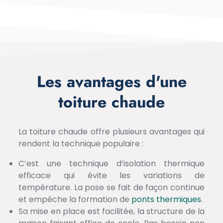
Les avantages d'une
toiture chaude
La toiture chaude offre plusieurs avantages qui
rendent la technique populaire :
C’est une technique d’isolation thermique
efficace qui évite les variations de
température. La pose se fait de façon continue
et empêche la formation de
ponts thermiques
.
Sa mise en place est facilitée, la structure de la