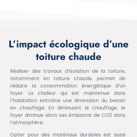
L’impact écologique d’une
toiture chaude
Réaliser des travaux d’isolation de la toiture,
notamment en toiture chaude, permet de
réduire la consommation énergétique d’un
foyer. La chaleur qui est maintenue dans
l’habitation entraîne une diminution du besoin
en chauffage. En diminuant le chauffage, le
foyer diminue alors ses émissions de CO2 dans
l’atmosphère.
Opter pour des matériaux durables est aussi