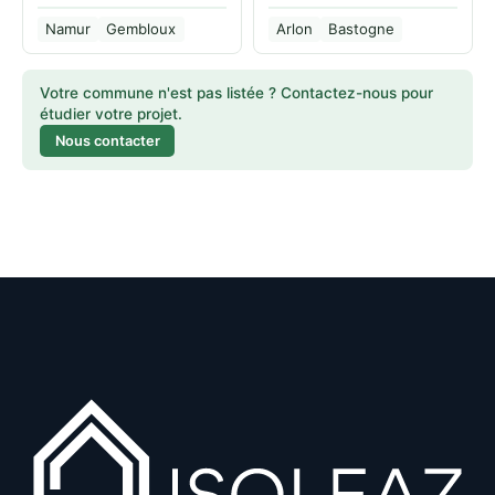
Namur
Gembloux
Arlon
Bastogne
Votre commune n'est pas listée ? Contactez-nous pour
étudier votre projet.
Nous contacter