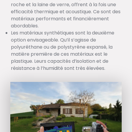
roche et la laine de verre, offrent à la fois une
efficacité thermique et acoustique. Ce sont des
matériaux performants et financièrement
abordables.
Les matériaux synthétiques sont la deuxième
option envisageable. Qu’il s’agisse de
polyuréthane ou de polystyrène expansé, la
matière première de ces matériaux est le
plastique. Leurs capacités d’isolation et de
résistance à l’humidité sont très élevées.