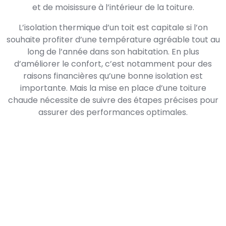
et de moisissure à l’intérieur de la toiture.
L’isolation thermique d’un toit est capitale si l’on
souhaite profiter d’une température agréable tout au
long de l’année dans son habitation. En plus
d’améliorer le confort, c’est notamment pour des
raisons financières qu’une bonne isolation est
importante. Mais la mise en place d’une toiture
chaude nécessite de suivre des étapes précises pour
assurer des performances optimales.