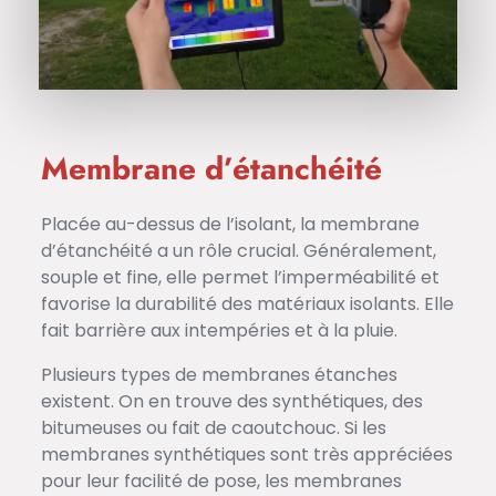
Membrane d’étanchéité
Placée au-dessus de l’isolant, la membrane
d’étanchéité a un rôle crucial. Généralement,
souple et fine, elle permet l’imperméabilité et
favorise la durabilité des matériaux isolants. Elle
fait barrière aux intempéries et à la pluie.
Plusieurs types de membranes étanches
existent. On en trouve des synthétiques, des
bitumeuses ou fait de caoutchouc. Si les
membranes synthétiques sont très appréciées
pour leur facilité de pose, les membranes