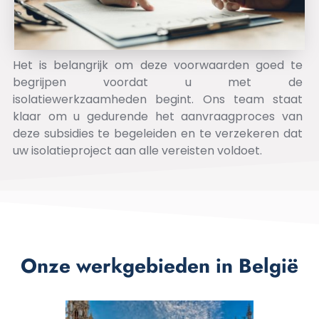
Het is belangrijk om deze voorwaarden goed te
begrijpen voordat u met de
isolatiewerkzaamheden begint. Ons team staat
klaar om u gedurende het aanvraagproces van
deze subsidies te begeleiden en te verzekeren dat
uw isolatieproject aan alle vereisten voldoet.
Onze werkgebieden in België