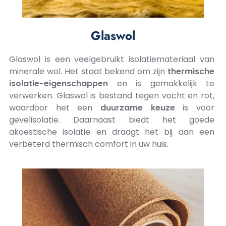
Glaswol
Glaswol is een veelgebruikt isolatiemateriaal van
minerale wol. Het staat bekend om zijn
thermische
isolatie-eigenschappen
en is gemakkelijk te
verwerken. Glaswol is bestand tegen vocht en rot,
waardoor het een
duurzame
keuze
is voor
gevelisolatie. Daarnaast biedt het goede
akoestische isolatie en draagt het bij aan een
verbeterd thermisch comfort in uw huis.