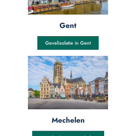
Gent
Gevelisolatie in Gent
Mechelen