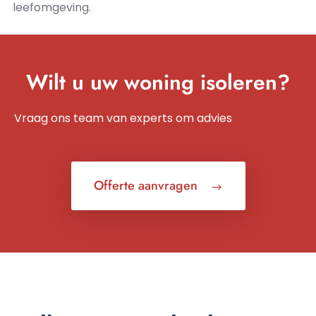
leefomgeving.
Wilt u uw woning isoleren?
Vraag ons team van experts om advies
Offerte aanvragen