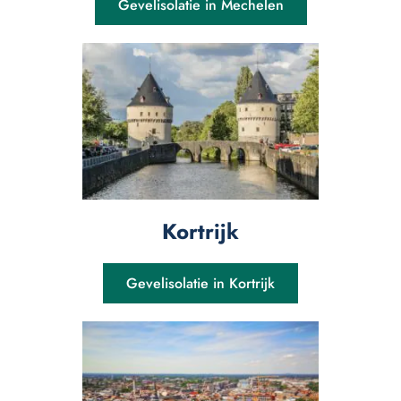
Gevelisolatie in Mechelen
Kortrijk
Gevelisolatie in Kortrijk