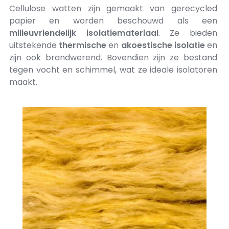
Cellulose watten zijn gemaakt van gerecycled
papier en worden beschouwd als een
milieuvriendelijk
isolatiemateriaal
. Ze bieden
uitstekende
thermische
en
akoestische
isolatie
en
zijn ook brandwerend. Bovendien zijn ze bestand
tegen vocht en schimmel, wat ze ideale isolatoren
maakt.