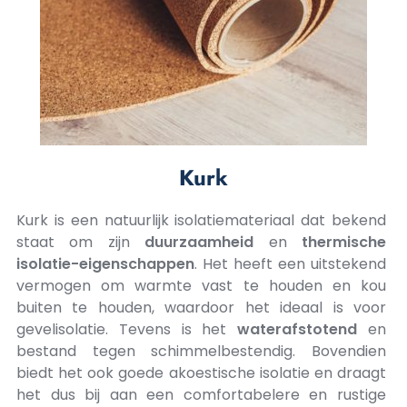
Kurk
Kurk is een natuurlijk isolatiemateriaal dat bekend
staat om zijn
duurzaamheid
en
thermische
isolatie-eigenschappen
. Het heeft een uitstekend
vermogen om warmte vast te houden en kou
buiten te houden, waardoor het ideaal is voor
gevelisolatie. Tevens is het
waterafstotend
en
bestand tegen schimmelbestendig. Bovendien
biedt het ook goede akoestische isolatie en draagt
het dus bij aan een comfortabelere en rustige