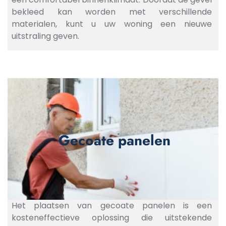
bekleed kan worden met verschillende
materialen, kunt u uw woning een nieuwe
uitstraling geven.
Gecoate panelen
Het plaatsen van gecoate panelen is een
kosteneffectieve oplossing die uitstekende