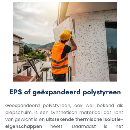
EPS of geëxpandeerd polystyreen
Geëxpandeerd polystyreen, ook wel bekend als
piepschuim, is een synthetisch materiaal dat licht
van gewicht is en
uitstekende thermische isolatie-
eigenschappen
heeft. Daarnaast is het