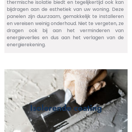
thermische isolatie biedt en tegelijkertijd ook kan
bijdragen aan de esthetiek van uw woning. Deze
panelen zijn duurzaam, gemakkelijk te installeren
en vereisen weinig onderhoud. Niet te vergeten, ze
dragen ook bij aan het verminderen van
energieverlies en dus aan het verlagen van de
energierekening.
Isolerende coating