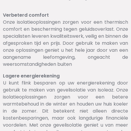
Verbeterd comfort
Onze isolatieoplossingen zorgen voor een thermisch
comfort en bescherming tegen geluidsoverlast. Onze
specialisten leveren kwaliteitswerk, veilig en binnen de
afgesproken tijd en prijs. Door gebruik te maken van
onze oplossingen geniet u het hele jaar door van een
aangename leefomgeving, ongeacht de
weersomstandigheden buiten
Lagere energierekening
U kunt flink besparen op uw energierekening door
gebruik te maken van gevelisolatie van Isoleaz. Onze
isolatieoplossingen zorgen voor een betere
warmtebehoud in de winter en houden uw huis koeler
in de zomer. Dit betekent niet alleen directe
kostenbesparingen, maar ook langdurige financiële
voordelen. Met onze gevelisolatie geniet u van meer