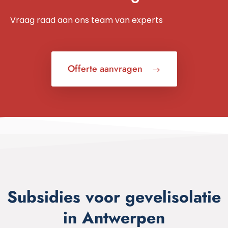
Vraag raad aan ons team van experts
Offerte aanvragen
Subsidies voor gevelisolatie
in Antwerpen