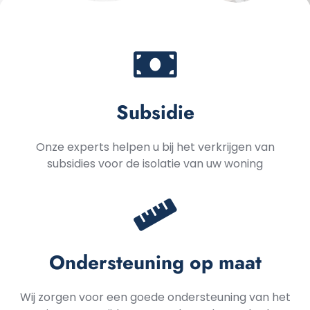
Subsidie
Onze experts helpen u bij het verkrijgen van
subsidies voor de isolatie van uw woning
Ondersteuning op maat
Wij zorgen voor een goede ondersteuning van het