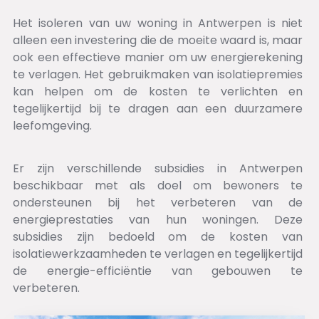
Het isoleren van uw woning in Antwerpen is niet
alleen een investering die de moeite waard is, maar
ook een effectieve manier om uw energierekening
te verlagen. Het gebruikmaken van isolatiepremies
kan helpen om de kosten te verlichten en
tegelijkertijd bij te dragen aan een duurzamere
leefomgeving.
Er zijn verschillende subsidies in Antwerpen
beschikbaar met als doel om bewoners te
ondersteunen bij het verbeteren van de
energieprestaties van hun woningen. Deze
subsidies zijn bedoeld om de kosten van
isolatiewerkzaamheden te verlagen en tegelijkertijd
de energie-efficiëntie van gebouwen te
verbeteren.