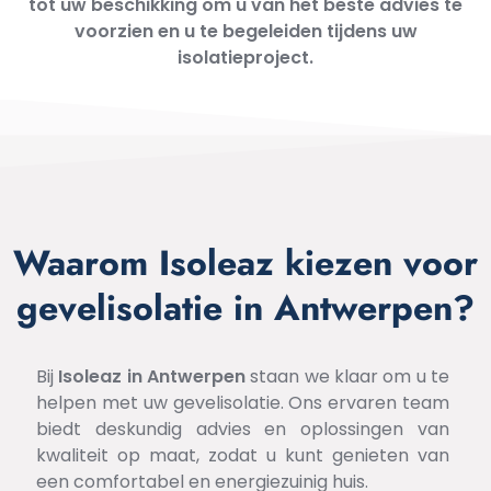
tot uw beschikking om u van het beste advies te
voorzien en u te begeleiden tijdens uw
isolatieproject.
Waarom Isoleaz kiezen voor
gevelisolatie in Antwerpen?
Bij
Isoleaz
in Antwerpen
staan we klaar om u te
helpen met uw gevelisolatie. Ons ervaren team
biedt deskundig advies en oplossingen van
kwaliteit op maat, zodat u kunt genieten van
een comfortabel en energiezuinig huis.