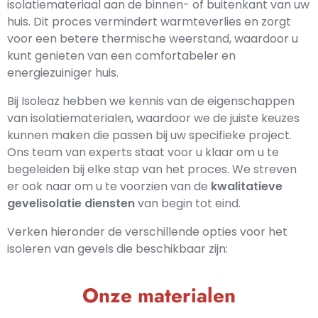
isolatiemateriaal aan de binnen- of buitenkant van uw
huis. Dit proces vermindert warmteverlies en zorgt
voor een betere thermische weerstand, waardoor u
kunt genieten van een comfortabeler en
energiezuiniger huis.
Bij Isoleaz hebben we kennis van de eigenschappen
van isolatiematerialen, waardoor we de juiste keuzes
kunnen maken die passen bij uw specifieke project.
Ons team van experts staat voor u klaar om u te
begeleiden bij elke stap van het proces. We streven
er ook naar om u te voorzien van de
kwalitatieve
gevelisolatie diensten
van begin tot eind.
Verken hieronder de verschillende opties voor het
isoleren van gevels die beschikbaar zijn:
Onze materialen