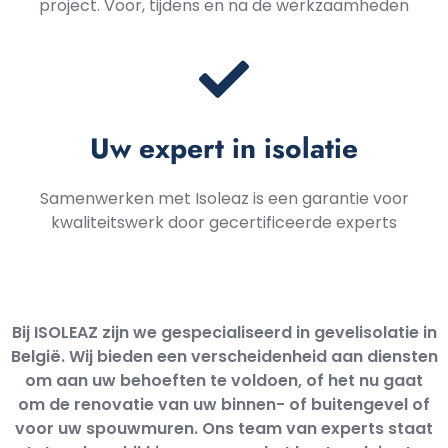
project. Voor, tijdens en na de werkzaamheden
Uw expert in isolatie
Samenwerken met Isoleaz is een garantie voor
kwaliteitswerk door gecertificeerde experts
Bij ISOLEAZ zijn we gespecialiseerd in gevelisolatie in
België. Wij bieden een verscheidenheid aan diensten
om aan uw behoeften te voldoen, of het nu gaat
om de renovatie van uw binnen- of buitengevel of
voor uw spouwmuren. Ons team van experts staat