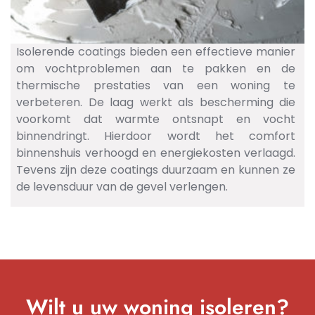
Isolerende coatings bieden een effectieve manier
om vochtproblemen aan te pakken en de
thermische prestaties van een woning te
verbeteren. De laag werkt als bescherming die
voorkomt dat warmte ontsnapt en vocht
binnendringt. Hierdoor wordt het comfort
binnenshuis verhoogd en energiekosten verlaagd.
Tevens zijn deze coatings duurzaam en kunnen ze
de levensduur van de gevel verlengen.
Wilt u uw woning isoleren?