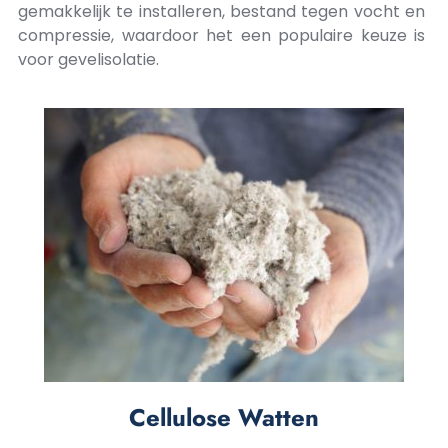
gemakkelijk te installeren, bestand tegen vocht en
compressie, waardoor het een populaire keuze is
voor gevelisolatie.
Cellulose Watten