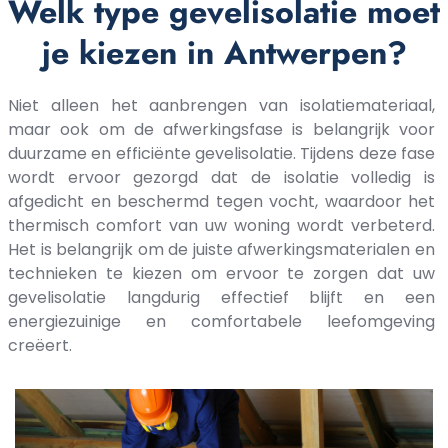
Welk type gevelisolatie moet
je kiezen in Antwerpen?
Niet alleen het aanbrengen van isolatiemateriaal,
maar ook om de afwerkingsfase is belangrijk voor
duurzame en efficiënte gevelisolatie. Tijdens deze fase
wordt ervoor gezorgd dat de isolatie volledig is
afgedicht en beschermd tegen vocht, waardoor het
thermisch comfort van uw woning wordt verbeterd.
Het is belangrijk om de juiste afwerkingsmaterialen en
technieken te kiezen om ervoor te zorgen dat uw
gevelisolatie langdurig effectief blijft en een
energiezuinige en comfortabele leefomgeving
creëert.