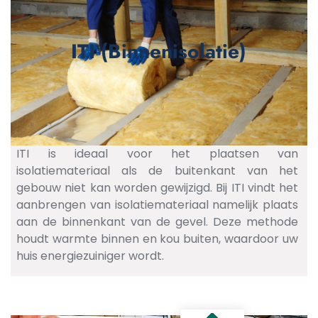
ITI (Binnenisolatie)
ITI is ideaal voor het plaatsen van
isolatiemateriaal als de buitenkant van het
gebouw niet kan worden gewijzigd. Bij ITI vindt het
aanbrengen van isolatiemateriaal namelijk plaats
aan de binnenkant van de gevel. Deze methode
houdt warmte binnen en kou buiten, waardoor uw
huis energiezuiniger wordt.