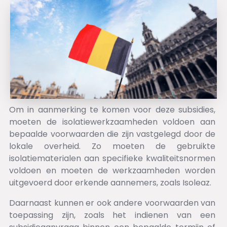
Om in aanmerking te komen voor deze subsidies,
moeten de isolatiewerkzaamheden voldoen aan
bepaalde voorwaarden die zijn vastgelegd door de
lokale overheid. Zo moeten de gebruikte
isolatiematerialen aan specifieke kwaliteitsnormen
voldoen en moeten de werkzaamheden worden
uitgevoerd door erkende aannemers, zoals Isoleaz.
Daarnaast kunnen er ook andere voorwaarden van
toepassing zijn, zoals het indienen van een