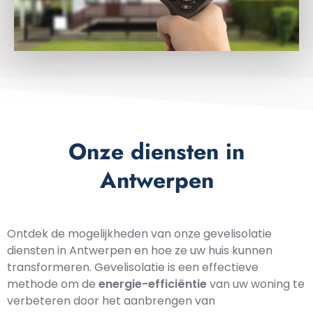
Onze diensten in
Antwerpen
Ontdek de mogelijkheden van onze gevelisolatie
diensten in Antwerpen en hoe ze uw huis kunnen
transformeren. Gevelisolatie is een effectieve
methode om de
energie-efficiëntie
van uw woning te
verbeteren door het aanbrengen van