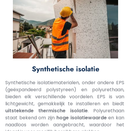
Synthetische isolatie
Synthetische isolatiematerialen, onder andere EPS
(geëxpandeerd polystyreen) en polyurethaan,
bieden elk verschillende voordelen. EPS is van
lichtgewicht, gemakkelijk te installeren en biedt
uitstekende thermische isolatie
. Polyurethaan
staat bekend om zijn
hoge isolatiewaarde
en kan
naadloos worden aangebracht, waardoor het