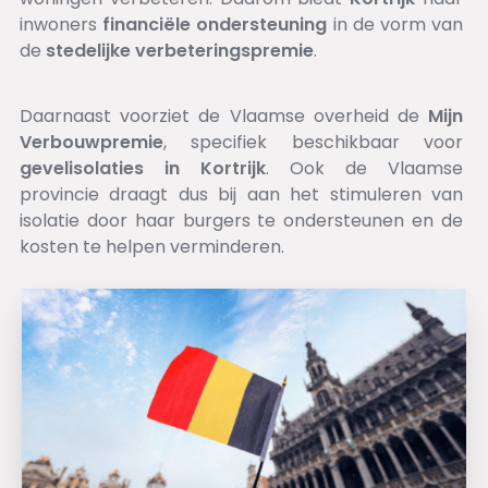
inwoners
financiële
ondersteuning
in de vorm van
de
stedelijke verbeteringspremie
.
Daarnaast voorziet de Vlaamse overheid de
Mijn
Verbouwpremie
, specifiek beschikbaar voor
gevelisolaties in Kortrijk
. Ook de Vlaamse
provincie draagt dus bij aan het stimuleren van
isolatie door haar burgers te ondersteunen en de
kosten te helpen verminderen.