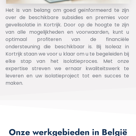
Het is van belang om goed geïnformeerd te zijn
over de beschikbare subsidies en premies voor
gevelisolatie in Kortrijk. Door op de hoogte te zijn
van alle mogelijkheden en voorwaarden, kunt u
optimaal profiteren van de financiële
ondersteuning die beschikbaar is. Bij Isoleaz in
Kortrijk staan we voor u klaar om u te begeleiden bij
elke stap van het isolatieproces. Met onze
expertise streven we ernaar kwaliteitswerk te
leveren en uw isolatieproject tot een succes te
maken.
Onze werkgebieden in België