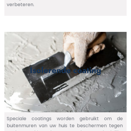
verbeteren.
Isolerende coating
Speciale coatings worden gebruikt om de
buitenmuren van uw huis te beschermen tegen