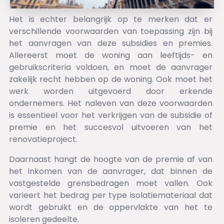
Het is echter belangrijk op te merken dat er
verschillende voorwaarden van toepassing zijn bij
het aanvragen van deze subsidies en premies.
Allereerst moet de woning aan leeftijds- en
gebruikscriteria voldoen, en moet de aanvrager
zakelijk recht hebben op de woning. Ook moet het
werk worden uitgevoerd door erkende
ondernemers. Het naleven van deze voorwaarden
is essentieel voor het verkrijgen van de subsidie of
premie en het succesvol uitvoeren van het
renovatieproject.
Daarnaast hangt de hoogte van de premie af van
het inkomen van de aanvrager, dat binnen de
vastgestelde grensbedragen moet vallen. Ook
varieert het bedrag per type isolatiemateriaal dat
wordt gebruikt en de oppervlakte van het te
isoleren gedeelte.