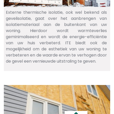
Externe thermische isolatie, ook wel bekend als
gevelisolatie, gaat over het aanbrengen van
isolatiemateriaal aan de buitenkant van uw
woning. Hierdoor wordt warmteverlies
geminimaliseerd en wordt de energie-efficiëntie
van uw huis verbeterd. ITE biedt ook de
mogelijkheid om de esthetiek van uw woning te
verbeteren en de waarde ervan te verhogen door
de gevel een vernieuwde uitstraling te geven.