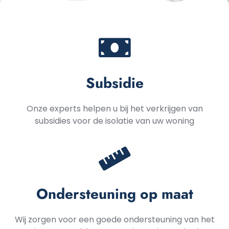
Subsidie
Onze experts helpen u bij het verkrijgen van
subsidies voor de isolatie van uw woning
Ondersteuning op maat
Wij zorgen voor een goede ondersteuning van het