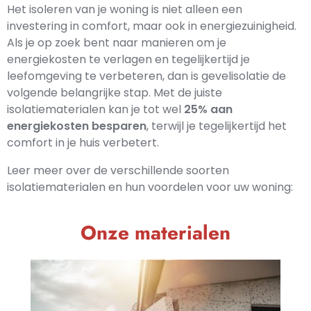
Het isoleren van je woning is niet alleen een
investering in comfort, maar ook in energiezuinigheid.
Als je op zoek bent naar manieren om je
energiekosten te verlagen en tegelijkertijd je
leefomgeving te verbeteren, dan is gevelisolatie de
volgende belangrijke stap. Met de juiste
isolatiematerialen kan je tot wel
25% aan
energiekosten besparen
, terwijl je tegelijkertijd het
comfort in je huis verbetert.
Leer meer over de verschillende soorten
isolatiematerialen en hun voordelen voor uw woning:
Onze materialen