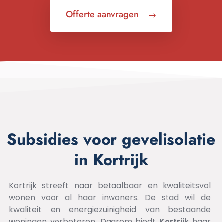
Offerte aanvragen
Subsidies voor gevelisolatie
in Kortrijk
Kortrijk streeft naar betaalbaar en kwaliteitsvol
wonen voor al haar inwoners. De stad wil de
kwaliteit en energiezuinigheid van bestaande
woningen verbeteren. Daarom biedt
Kortrijk
haar