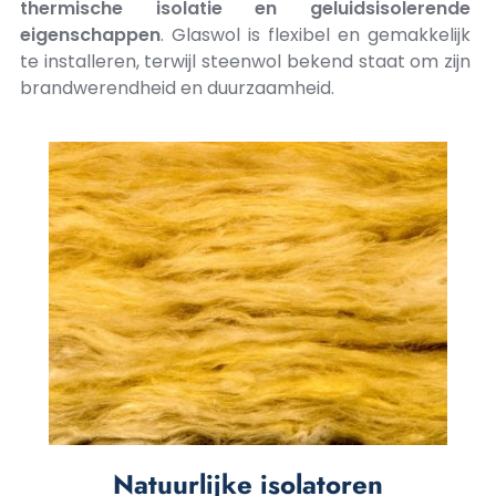
thermische isolatie en geluidsisolerende
eigenschappen
. Glaswol is flexibel en gemakkelijk
te installeren, terwijl steenwol bekend staat om zijn
brandwerendheid en duurzaamheid.
Natuurlijke isolatoren