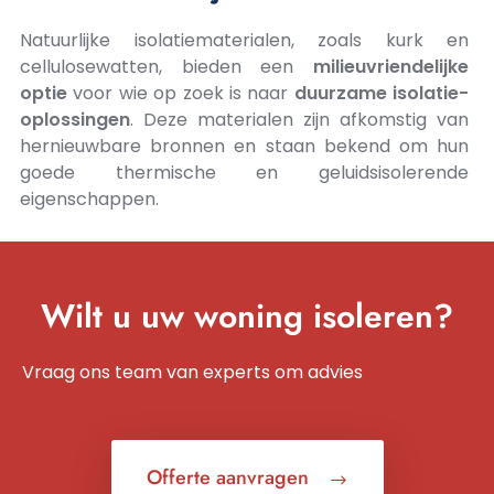
Natuurlijke isolatiematerialen, zoals kurk en
cellulosewatten, bieden een
milieuvriendelijke
optie
voor wie op zoek is naar
duurzame isolatie-
oplossingen
. Deze materialen zijn afkomstig van
hernieuwbare bronnen en staan bekend om hun
goede thermische en geluidsisolerende
eigenschappen.
Wilt u uw woning isoleren?
Vraag ons team van experts om advies
Offerte aanvragen