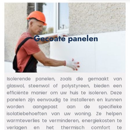
Gecoate panelen
Isolerende panelen, zoals die gemaakt van
glaswol, steenwol of polystyreen, bieden een
efficiënte manier om uw huis te isoleren. Deze
panelen zijn eenvoudig te installeren en kunnen
worden aangepast aan de specifieke
isolatiebehoeften van uw woning. Ze helpen
warmteverlies te verminderen, energiekosten te
verlagen en het thermisch comfort te