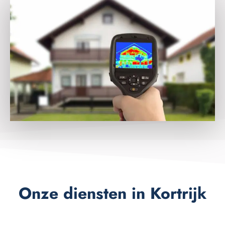
Onze diensten in Kortrijk