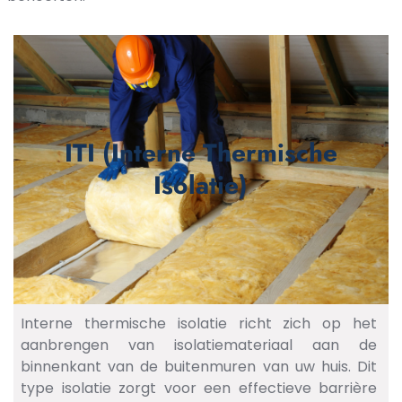
ITI (Interne Thermische
Isolatie)
Interne thermische isolatie richt zich op het
aanbrengen van isolatiemateriaal aan de
binnenkant van de buitenmuren van uw huis. Dit
type isolatie zorgt voor een effectieve barrière