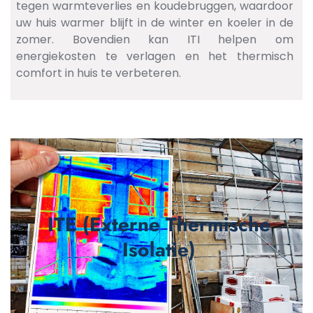
tegen warmteverlies en koudebruggen, waardoor
uw huis warmer blijft in de winter en koeler in de
zomer. Bovendien kan ITI helpen om
energiekosten te verlagen en het thermisch
comfort in huis te verbeteren.
ITE (Externe Thermische
Isolatie)