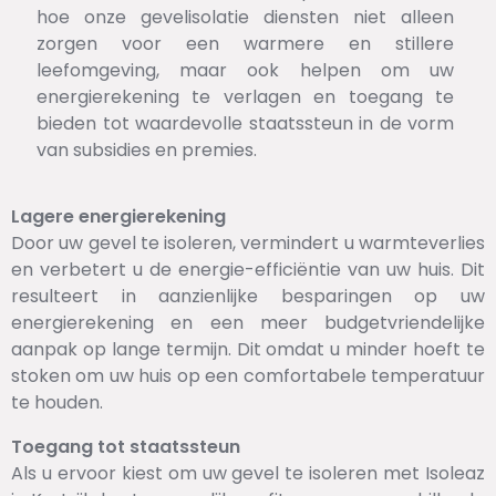
hoe onze gevelisolatie diensten niet alleen
zorgen voor een warmere en stillere
leefomgeving, maar ook helpen om uw
energierekening te verlagen en toegang te
bieden tot waardevolle staatssteun in de vorm
van subsidies en premies.
Lagere energierekening
Door uw gevel te isoleren, vermindert u warmteverlies
en verbetert u de energie-efficiëntie van uw huis. Dit
resulteert in aanzienlijke besparingen op uw
energierekening en een meer budgetvriendelijke
aanpak op lange termijn. Dit omdat u minder hoeft te
stoken om uw huis op een comfortabele temperatuur
te houden.
Toegang tot staatssteun
Als u ervoor kiest om uw gevel te isoleren met Isoleaz