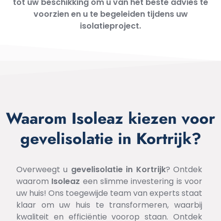
tot uw beschikking om u van het beste advies te
voorzien en u te begeleiden tijdens uw
isolatieproject.
Waarom Isoleaz kiezen voor
gevelisolatie in Kortrijk?
Overweegt u
gevelisolatie
in
Kortrijk
? Ontdek
waarom
Isoleaz
een slimme investering is voor
uw huis! Ons toegewijde team van experts staat
klaar om uw huis te transformeren, waarbij
kwaliteit en efficiëntie voorop staan. Ontdek