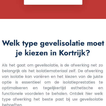
Welk type gevelisolatie moet
je kiezen in Kortrijk?
Als het gaat om gevelisolatie, is de afwerking net zo
belangrijk als het isolatiemateriaal zelf. De afwerking
van isolatie kan variëren en het kiezen van de juiste
optie is essentieel om de isolatieprestaties te
optimaliseren en tegelijkertijd esthetische en
functionele voordelen te behalen. Ontdek hier welk
type afwerking het beste past bij uw gevelisolatie
behoeften.