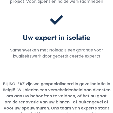
project. Voor, tijdens en na de werkzaamheden
Uw expert in isolatie
Samenwerken met Isoleaz is een garantie voor
kwaliteitswerk door gecertificeerde experts
Bij ISOLEAZ zijn we gespecialiseerd in gevelisolatie in
België. Wij bieden een verscheidenheid aan diensten
om aan uw behoeften te voldoen, of het nu gaat
om de renovatie van uw binnen- of buitengevel of
voor uw spouwmuren. Ons team van experts staat