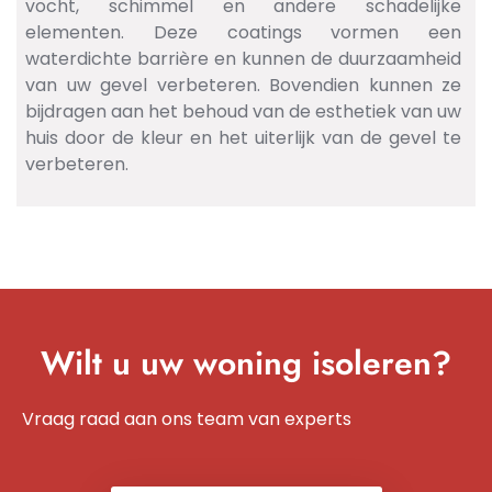
vocht, schimmel en andere schadelijke
elementen. Deze coatings vormen een
waterdichte barrière en kunnen de duurzaamheid
van uw gevel verbeteren. Bovendien kunnen ze
bijdragen aan het behoud van de esthetiek van uw
huis door de kleur en het uiterlijk van de gevel te
verbeteren.
Wilt u uw woning isoleren?
Vraag raad aan ons team van experts