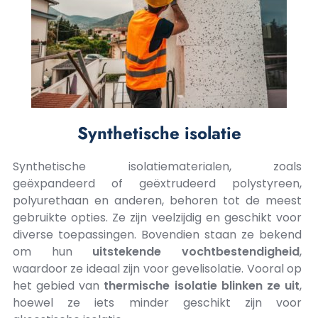
Synthetische isolatie
Synthetische isolatiematerialen, zoals
geëxpandeerd of geëxtrudeerd polystyreen,
polyurethaan en anderen, behoren tot de meest
gebruikte opties. Ze zijn veelzijdig en geschikt voor
diverse toepassingen. Bovendien staan ze bekend
om hun
uitstekende vochtbestendigheid
,
waardoor ze ideaal zijn voor gevelisolatie. Vooral op
het gebied van
thermische isolatie blinken ze uit
,
hoewel ze iets minder geschikt zijn voor