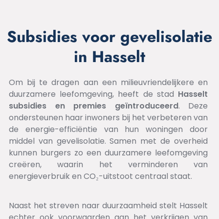
Subsidies voor gevelisolatie
in Hasselt
Om bij te dragen aan een milieuvriendelijkere en
duurzamere leefomgeving, heeft de stad
Hasselt
subsidies en premies geïntroduceerd
. Deze
ondersteunen haar inwoners bij het verbeteren van
de energie-efficiëntie van hun woningen door
middel van gevelisolatie. Samen met de overheid
kunnen burgers zo een duurzamere leefomgeving
creëren, waarin het verminderen van
energieverbruik en CO₂-uitstoot centraal staat.
Naast het streven naar duurzaamheid stelt Hasselt
echter ook voorwaarden aan het verkrijgen van