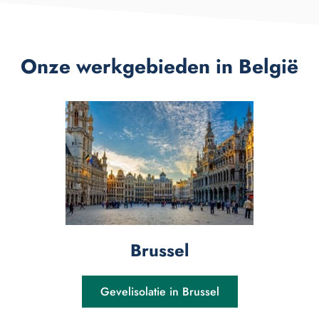
Onze werkgebieden in België
Brussel
Gevelisolatie in Brussel