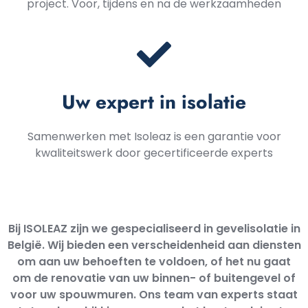
project. Voor, tijdens en na de werkzaamheden
Uw expert in isolatie
Samenwerken met Isoleaz is een garantie voor
kwaliteitswerk door gecertificeerde experts
Bij ISOLEAZ zijn we gespecialiseerd in gevelisolatie in
België. Wij bieden een verscheidenheid aan diensten
om aan uw behoeften te voldoen, of het nu gaat
om de renovatie van uw binnen- of buitengevel of
voor uw spouwmuren. Ons team van experts staat