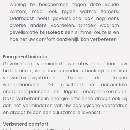
woning te beschermen tegen deze koude
winters, maar ook tegen warme zomers.
Daarnaast heeft gevelisolatie ook nog eens
diverse andere voordelen. Ontdek waarom
gevelisolatie bij
Isoleaz
een slimme keuze is en
hoe het uw comfort aanzienlijk kan verbeteren.
Energie-efficiëntie
Gevelisolatie vermindert warmteverlies door uw
buitenmuren, waardoor u minder afhankelijk bent van
verwarmingssystemen tijdens de koude
wintermaanden. Dit resulteert in aanzienlijke
energiebesparingen en lagere energierekeningen.
Deze verbetering in energie-efficiëntie draagt ook bij
aan het verminderen van uw ecologische voetafdruk
en draagt bij aan een duurzamere levensstijl.
Verbeterd comfort