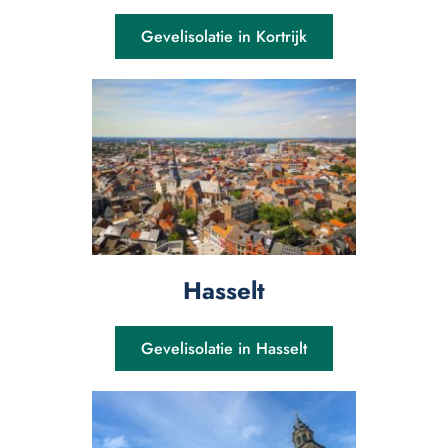
Gevelisolatie in Kortrijk
Hasselt
Gevelisolatie in Hasselt