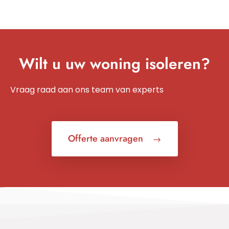
Wilt u uw woning isoleren?
Vraag raad aan ons team van experts
Offerte aanvragen