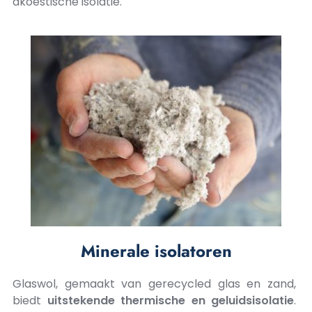
akoestische isolatie.
Minerale isolatoren
Glaswol, gemaakt van gerecycled glas en zand,
biedt
uitstekende thermische en geluidsisolatie
.