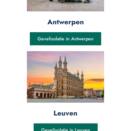
Antwerpen
Gevelisolatie in Antwerpen
Leuven
Gevelisolatie in Leuven