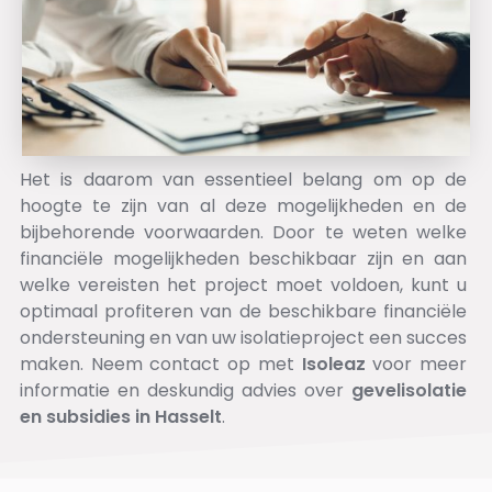
Het is daarom van essentieel belang om op de
hoogte te zijn van al deze mogelijkheden en de
bijbehorende voorwaarden. Door te weten welke
financiële mogelijkheden beschikbaar zijn en aan
welke vereisten het project moet voldoen, kunt u
optimaal profiteren van de beschikbare financiële
ondersteuning en van uw isolatieproject een succes
maken. Neem contact op met
Isoleaz
voor meer
informatie en deskundig advies over
gevelisolatie
en subsidies in Hasselt
.