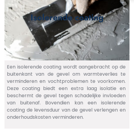
Isolerende coating
Een isolerende coating wordt aangebracht op de
buitenkant van de gevel om warmteverlies te
verminderen en vochtproblemen te voorkomen.
Deze coating biedt een extra laag isolatie en
beschermt de gevel tegen schadelijke invloeden
van buitenaf. Bovendien kan een isolerende
coating de levensduur van de gevel verlengen en
onderhoudskosten verminderen.