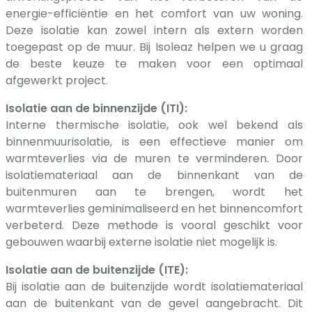
energie-efficiëntie en het comfort van uw woning.
Deze isolatie kan zowel intern als extern worden
toegepast op de muur. Bij Isoleaz helpen we u graag
de beste keuze te maken voor een optimaal
afgewerkt project.
Isolatie aan de binnenzijde (ITI):
Interne thermische isolatie, ook wel bekend als
binnenmuurisolatie, is een effectieve manier om
warmteverlies via de muren te verminderen. Door
isolatiemateriaal aan de binnenkant van de
buitenmuren aan te brengen, wordt het
warmteverlies geminimaliseerd en het binnencomfort
verbeterd. Deze methode is vooral geschikt voor
gebouwen waarbij externe isolatie niet mogelijk is.
Isolatie aan de buitenzijde (ITE):
Bij isolatie aan de buitenzijde wordt isolatiemateriaal
aan de buitenkant van de gevel aangebracht. Dit