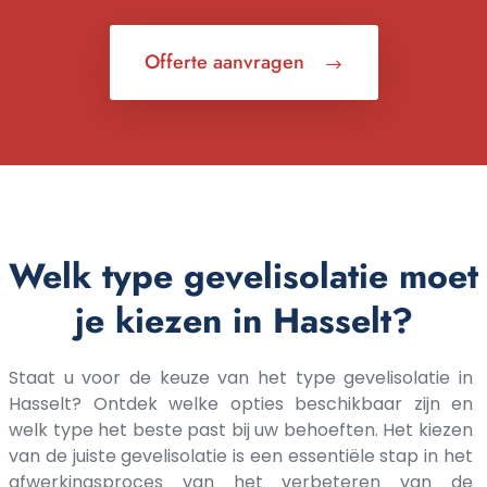
Offerte aanvragen
Welk type gevelisolatie moet
je kiezen in Hasselt?
Staat u voor de keuze van het type gevelisolatie in
Hasselt? Ontdek welke opties beschikbaar zijn en
welk type het beste past bij uw behoeften. Het kiezen
van de juiste gevelisolatie is een essentiële stap in het
afwerkingsproces van het verbeteren van de