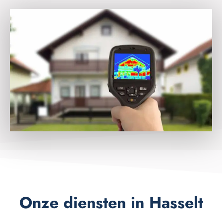
Onze diensten in Hasselt