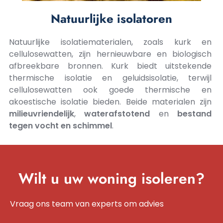
Natuurlijke isolatoren
Natuurlijke isolatiematerialen, zoals kurk en
cellulosewatten, zijn hernieuwbare en biologisch
afbreekbare bronnen. Kurk biedt uitstekende
thermische isolatie en geluidsisolatie, terwijl
cellulosewatten ook goede thermische en
akoestische isolatie bieden. Beide materialen zijn
milieuvriendelijk
,
waterafstotend
en
bestand
tegen
vocht
en
schimmel
.
Wilt u uw woning isoleren?
Vraag ons team van experts om advies