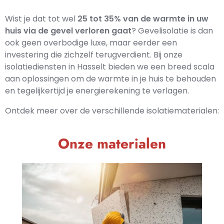
Wist je dat tot wel
25 tot 35% van de warmte in uw
huis via de gevel verloren gaat
? Gevelisolatie is dan
ook geen overbodige luxe, maar eerder een
investering die zichzelf terugverdient. Bij onze
isolatiediensten in Hasselt bieden we een breed scala
aan oplossingen om de warmte in je huis te behouden
en tegelijkertijd je energierekening te verlagen.
Ontdek meer over de verschillende isolatiematerialen:
Onze materialen