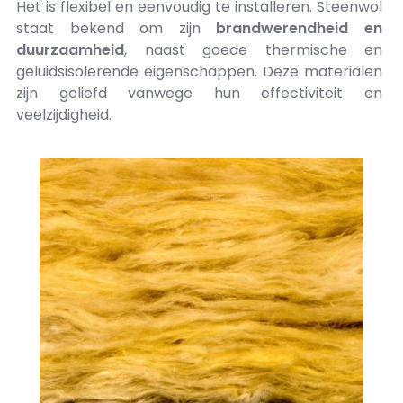
Het is flexibel en eenvoudig te installeren. Steenwol
staat bekend om zijn
brandwerendheid en
duurzaamheid
, naast goede thermische en
geluidsisolerende eigenschappen. Deze materialen
zijn geliefd vanwege hun effectiviteit en
veelzijdigheid.