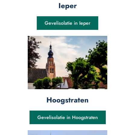
Ieper
Gevelisolatie in Ieper
Hoogstraten
Gevelisolatie in Hoogstraten