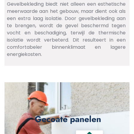
Gevelbekleding biedt niet alleen een esthetische
meerwaarde aan het gebouw, maar dient ook als
een extra laag isolatie. Door gevelbekleding aan
te brengen, wordt de gevel beschermd tegen
vocht en beschadiging, terwijl de thermische
isolatie wordt verbeterd. Dit resulteert in een
comfortabeler binnenklimaat en lagere
energiekosten.
Gecoate panelen