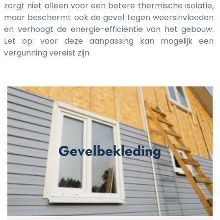
zorgt niet alleen voor een betere thermische isolatie,
maar beschermt ook de gevel tegen weersinvloeden
en verhoogt de energie-efficiëntie van het gebouw.
Let op: voor deze aanpassing kan mogelijk een
vergunning vereist zijn.
Gevelbekleding