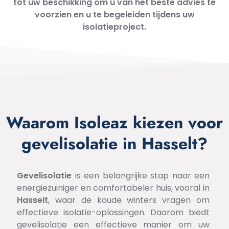
tot uw beschikking om u van het beste advies te
voorzien en u te begeleiden tijdens uw
isolatieproject.
Waarom Isoleaz kiezen voor
gevelisolatie in Hasselt?
Gevelisolatie
is een belangrijke stap naar een
energiezuiniger en comfortabeler huis, vooral in
Hasselt
, waar de koude winters vragen om
effectieve isolatie-oplossingen. Daarom biedt
gevelisolatie een effectieve manier om uw