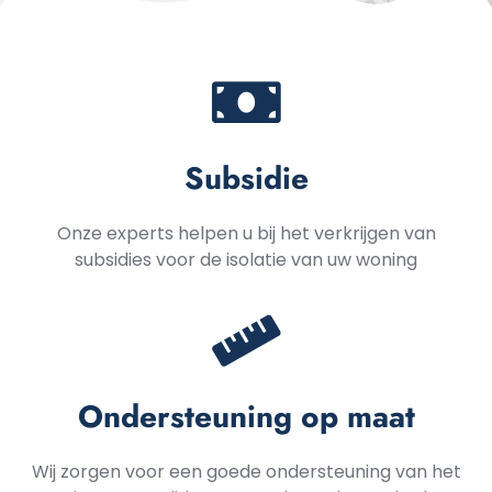
Subsidie
Onze experts helpen u bij het verkrijgen van
subsidies voor de isolatie van uw woning
Ondersteuning op maat
Wij zorgen voor een goede ondersteuning van het