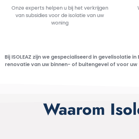
Onze experts helpen u bij het verkrijgen
van subsidies voor de isolatie van uw
woning
Bij ISOLEAZ zijn we gespecialiseerd in gevelisolatie
renovatie van uw binnen- of buitengevel of voor uw
Waarom Isole