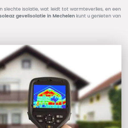
slechte isolatie, wat leidt tot warmteverlies, en een
Isoleaz
gevelisolatie
in
Mechelen
kunt u genieten van