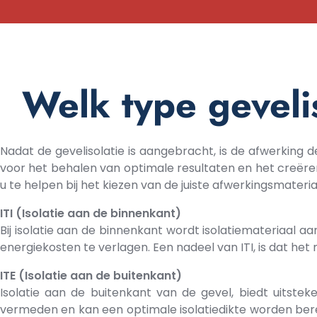
Welk type geveli
Nadat de gevelisolatie is aangebracht, is de afwerking d
voor het behalen van optimale resultaten en het creër
u te helpen bij het kiezen van de juiste afwerkingsmate
ITI (Isolatie aan de binnenkant)
Bij isolatie aan de binnenkant wordt isolatiemateriaal 
energiekosten te verlagen. Een nadeel van ITI, is dat het
ITE (Isolatie aan de buitenkant)
Isolatie aan de buitenkant van de gevel, biedt uitste
vermeden en kan een optimale isolatiedikte worden bereik