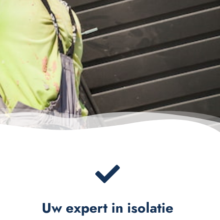
Uw expert in isolatie